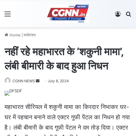
Menu
Log In
S
Home
|
मनोरंजन
नहीं रहे महाभारत के ‘शकुनी मामा’,
लंबी बीमारी के बाद हुआ निधन
CGNN NEWS
S
July 8, 2024
e
n
d
महाभारत सीरियल में शकुनी मामा का किरदार निभाकर घर-
a
घर में पहचान बनाने वाले एक्टर गुफी पेंटल का निधन हो गया
n
e
है। लंबी बीमारी के बाद गूफी पेंटल ने दम तोड़ दिया। एक्टर
m