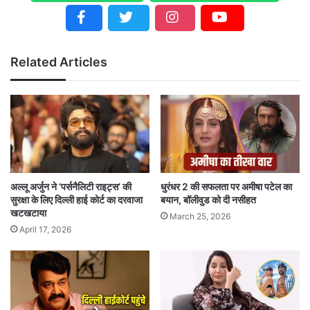
Related Articles
अल्लू अर्जुन ने ‘पर्सनैलिटी राइट्स’ की
धुरंधर 2 की सफलता पर अमीषा पटेल का
सुरक्षा के लिए दिल्ली हाई कोर्ट का दरवाजा
बयान, बॉलीवुड को दी नसीहत
खटखटाया
March 25, 2026
April 17, 2026