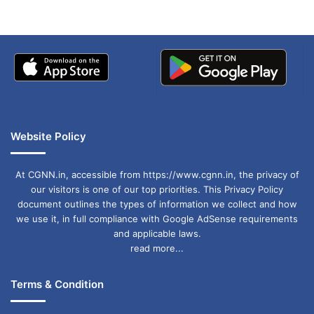
Website Policy
At CGNN.in, accessible from https://www.cgnn.in, the privacy of
our visitors is one of our top priorities. This Privacy Policy
document outlines the types of information we collect and how
we use it, in full compliance with Google AdSense requirements
and applicable laws.
read more...
Terms & Condition