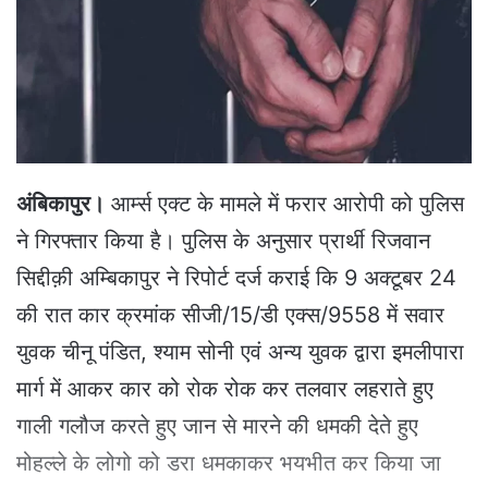
e
m
a
i
l
अंबिकापुर।
आर्म्स एक्ट के मामले में फरार आरोपी को पुलिस
ने गिरफ्तार किया है। पुलिस के अनुसार प्रार्थी रिजवान
सिद्दीक़ी अम्बिकापुर ने रिपोर्ट दर्ज कराई कि 9 अक्टूबर 24
की रात कार क्रमांक सीजी/15/डी एक्स/9558 में सवार
युवक चीनू पंडित, श्याम सोनी एवं अन्य युवक द्वारा इमलीपारा
मार्ग में आकर कार को रोक रोक कर तलवार लहराते हुए
गाली गलौज करते हुए जान से मारने की धमकी देते हुए
मोहल्ले के लोगो को डरा धमकाकर भयभीत कर किया जा