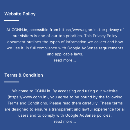
Website Policy
At CGNN.in, accessible from https://www.cgnn.in, the privacy of
our visitors is one of our top priorities. This Privacy Policy
document outlines the types of information we collect and how
we use it, in full compliance with Google AdSense requirements
and applicable laws.
read more...
Terms & Condition
Welcome to CGNN.in. By accessing and using our website
(https://www.cgnn.in), you agree to be bound by the following
Terms and Conditions. Please read them carefully. These terms
are designed to ensure a transparent and lawful experience for all
users and to comply with Google AdSense policies.
read more...