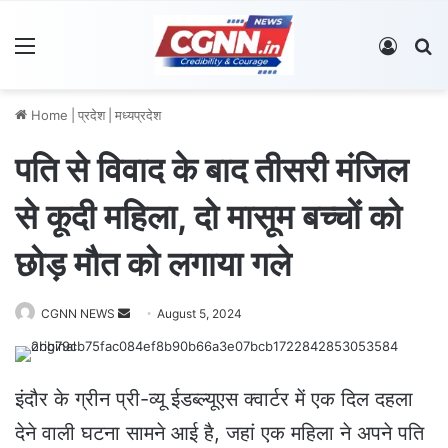
Menu
Log In
S
Home
|
प्रदेश
|
मध्यप्रदेश
पति से विवाद के बाद तीसरी मंजिल
से कूदी महिला, दो मासूम बच्चों को
छोड़ मौत को लगाया गले
CGNN NEWS
S
August 5, 2024
e
n
d
इंदौर के ग्रीन प्री-व्यू ईडब्ल्यूएस क्वार्टर में एक दिल दहला
a
देने वाली घटना सामने आई है, जहां एक महिला ने अपने पति
n