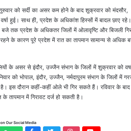
 गुरुवार को सर्दी का असर कम होने के बाद शुक्रवार को मंदसौर,
वर्षा हुई। साथ ही, प्रदेश के अधिकांश हिस्सों में बादल छाए रहे
बजे तक प्रदेश के अधिकतर जिलों में ओलावृष्टि और बिजली गिर
रहने के कारण पूरे प्रदेश में रात का तापमान सामान्य से अधिक ब
के असर से इंदौर, उज्जैन संभाग के जिलों में शुक्रवार को वर्ष
िवार को भोपाल, इंदौर, उज्जैन, नर्मदापुरम संभाग के जिलों में ग
 है। इस दौरान कहीं-कहीं ओले भी गिर सकते हैं। रविवार के बाद
के तापमान में गिरावट दर्ज हो सकती है।
 on Our Social Media