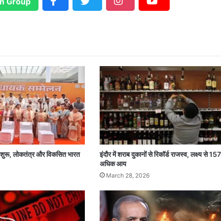
n Group
न शुरू, लोकतंत्र और विकसित भारत
इंदौर में शराब दुकानों से रिकॉर्ड राजस्व, लक्ष्य से 15
अधिक आय
March 28, 2026