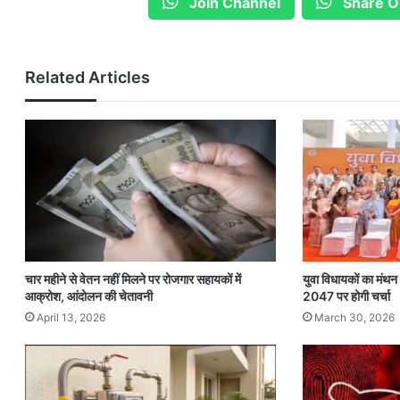
Join Channel
Share O
Related Articles
चार महीने से वेतन नहीं मिलने पर रोजगार सहायकों में
युवा विधायकों का मंथ
आक्रोश, आंदोलन की चेतावनी
2047 पर होगी चर्चा
April 13, 2026
March 30, 2026