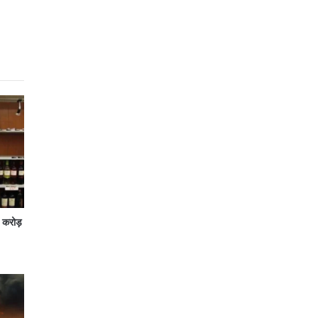
7 करोड़