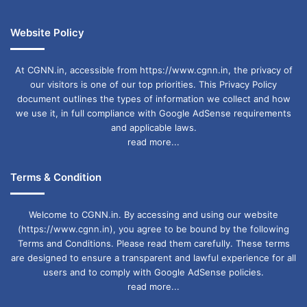
Website Policy
At CGNN.in, accessible from https://www.cgnn.in, the privacy of
our visitors is one of our top priorities. This Privacy Policy
document outlines the types of information we collect and how
we use it, in full compliance with Google AdSense requirements
and applicable laws.
read more...
Terms & Condition
Welcome to CGNN.in. By accessing and using our website
(https://www.cgnn.in), you agree to be bound by the following
Terms and Conditions. Please read them carefully. These terms
are designed to ensure a transparent and lawful experience for all
users and to comply with Google AdSense policies.
read more...