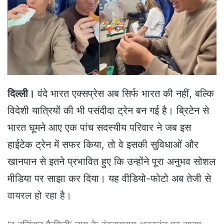
e
m
a
i
l
दिल्ली।
वंदे भारत एक्सप्रेस अब सिर्फ भारत की नहीं, बल्कि
विदेशी यात्रियों की भी पसंदीदा ट्रेन बन गई है। ब्रिटेन से
भारत घूमने आए एक पांच सदस्यीय परिवार ने जब इस
हाईटेक ट्रेन में सफर किया, तो वे इसकी सुविधाओं और
खानपान से इतने प्रभावित हुए कि उन्होंने पूरा अनुभव सोशल
मीडिया पर साझा कर दिया। यह वीडियो-फोटो अब तेजी से
वायरल हो रहा है।