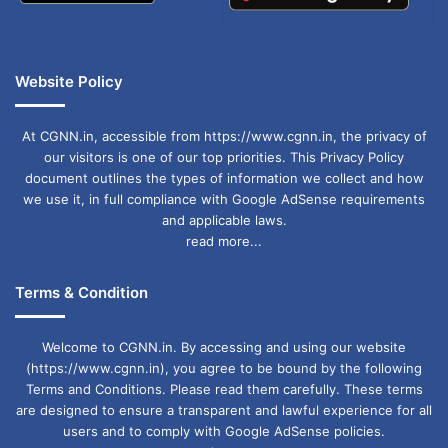
Terror of Naxalites
Website Policy
At CGNN.in, accessible from https://www.cgnn.in, the privacy of
our visitors is one of our top priorities. This Privacy Policy
document outlines the types of information we collect and how
we use it, in full compliance with Google AdSense requirements
and applicable laws.
read more...
Terms & Condition
Welcome to CGNN.in. By accessing and using our website
(https://www.cgnn.in), you agree to be bound by the following
Terms and Conditions. Please read them carefully. These terms
are designed to ensure a transparent and lawful experience for all
users and to comply with Google AdSense policies.