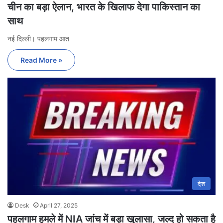
चीन का बड़ा ऐलान, भारत के खिलाफ देगा पाकिस्तान का
साथ
नई दिल्ली। पहलगाम आत
Read More »
देश
Desk
April 27, 2025
पहलगाम हमले में NIA जांच में बड़ा खुलासा, जल्द हो सकता है