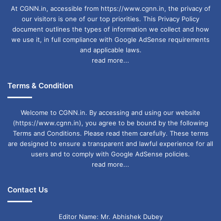
At CGNN.in, accessible from https://www.cgnn.in, the privacy of
our visitors is one of our top priorities. This Privacy Policy
document outlines the types of information we collect and how
we use it, in full compliance with Google AdSense requirements
and applicable laws.
read more...
Terms & Condition
Welcome to CGNN.in. By accessing and using our website
(https://www.cgnn.in), you agree to be bound by the following
Terms and Conditions. Please read them carefully. These terms
are designed to ensure a transparent and lawful experience for all
users and to comply with Google AdSense policies.
read more...
Contact Us
Editor Name: Mr. Abhishek Dubey