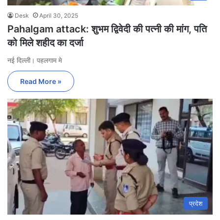
Desk
April 30, 2025
Pahalgam attack: शुभम द्विवेदी की पत्नी की मांग, पति
को मिले शहीद का दर्जा
नई दिल्ली। पहलगाम मे
Read More »
प्रदेश