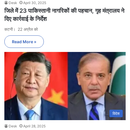
Desk
April 30, 2025
जिले में 23 पाकिस्तानी नागरिकों की पहचान, गृह मंत्रालय ने
दिए कार्रवाई के निर्देश
कटनी। 22 अप्रैल को
Read More »
विदेश
Desk
April 28, 2025