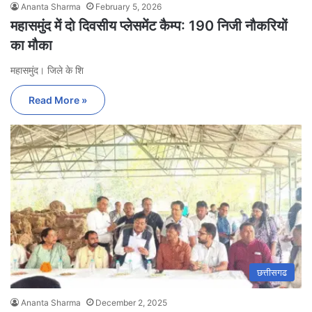
Ananta Sharma
February 5, 2026
महासमुंद में दो दिवसीय प्लेसमेंट कैम्प: 190 निजी नौकरियों
का मौका
महासमुंद। जिले के शि
Read More »
छत्तीसगढ
Ananta Sharma
December 2, 2025