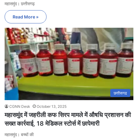
महासमुंद। छत्तीसगढ़
Read More »
छत्तीसगढ
CGNN Desk
October 13, 2025
महासमुंद में जहरीली कफ सिरप मामले में औषधि प्रशासन की
सख्त कार्रवाई, 18 मेडिकल स्टोर्स में छापेमारी
महासमुंद। बच्चों की