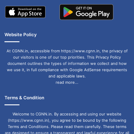
Website Policy
At CGNN.in, accessible from https://www.cgnn.in, the privacy of
our visitors is one of our top priorities. This Privacy Policy
document outlines the types of information we collect and how
we use it, in full compliance with Google AdSense requirements
and applicable laws.
read more...
Terms & Condition
Welcome to CGNN.in. By accessing and using our website
(https://www.cgnn.in), you agree to be bound by the following
Terms and Conditions. Please read them carefully. These terms
are designed to ensure a transparent and lawful experience for all