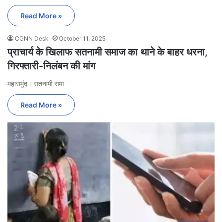
Read More »
CGNN Desk
October 11, 2025
प्राचार्य के खिलाफ सतनामी समाज का थाने के बाहर धरना,
गिरफ्तारी-निलंबन की मांग
महासमुंद। सतनामी समा
Read More »