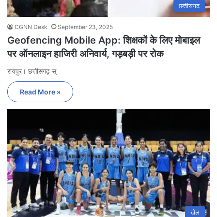
छत्तीसगढ
CGNN Desk
September 23, 2025
Geofencing Mobile App: शिक्षकों के लिए मोबाइल
पर ऑनलाइन हाजिरी अनिवार्य, गड़बड़ी पर रोक
रायपुर। छत्तीसगढ़ स्
Read More »
खेल