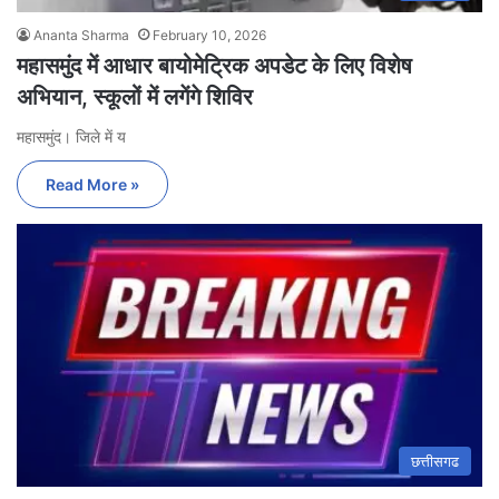
Ananta Sharma
February 10, 2026
महासमुंद में आधार बायोमेट्रिक अपडेट के लिए विशेष
अभियान, स्कूलों में लगेंगे शिविर
महासमुंद। जिले में य
Read More »
छत्तीसगढ