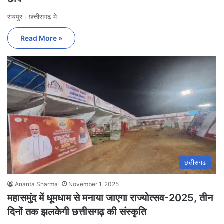
रायपुर। छत्तीसगढ़ मे
Read More »
छत्तीसगढ
Ananta Sharma
November 1, 2025
महासमुंद में धूमधाम से मनाया जाएगा राज्योत्सव-2025, तीन
दिनों तक झलकेगी छत्तीसगढ़ की संस्कृति