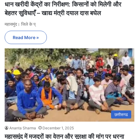
धान खरीदी केंद्रों का निरीक्षण: किसानों को मिलेगी और
बेहतर सुविधाएँ – खाद्य मंत्री दयाल दास बघेल
महासमुंद। जिले के प्
Read More »
छत्तीसगढ
Ananta Sharma
December 1, 2025
महासमुंद में मजदूरों का वेतन और सुरक्षा की मांग पर धरना