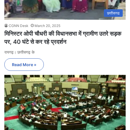
छत्तीसगढ
CGNN Desk
March 20, 2025
मिनिस्टर ओपी चौधरी की विधानसभा में ग्रामीण उतरे सड़क
पर, 40 घंटे से कर रहे प्रदर्शन
रायगढ़। छत्तीसगढ़ के
Read More »