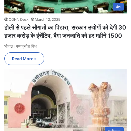
देश
CGNN Desk
March 12, 2025
होली से पहले सौगातों का पिटारा, सरकार उद्योगों को देगी 30
हजार करोड़ के इंसेंटिव, बैगा जनजाति को हर महीने 1500
भोपाल।मध्यप्रदेश विध
Read More »