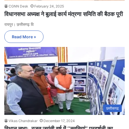
CGNN Desk
February 24, 2025
विधानसभा अध्यक्ष ने बुलाई कार्य मंत्रणा समिति की बैठक पूरी
रायपुर। छत्तीसगढ़ वि
Read More »
छत्तीसगढ
Vikas Chandrakar
December 17, 2024
विधान सभा: रजत जयंती वर्ष में ‘‘स्मृतियां’’ प्रदर्शनी का