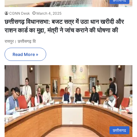
छत्तीसगढ
CGNN Desk
March 4, 2025
छत्तीसगढ़ विधानसभा: बजट सत्र में उठा धान खरीदी और
राशन कार्ड का मुद्दा, मंत्री ने जांच कराने की घोषणा की
रायपुर। छत्तीसगढ़ वि
Read More »
छत्तीसगढ