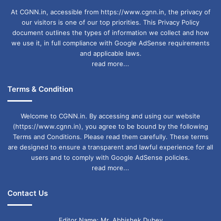
At CGNN.in, accessible from https://www.cgnn.in, the privacy of
our visitors is one of our top priorities. This Privacy Policy
document outlines the types of information we collect and how
we use it, in full compliance with Google AdSense requirements
and applicable laws.
read more...
Terms & Condition
Welcome to CGNN.in. By accessing and using our website
(https://www.cgnn.in), you agree to be bound by the following
Terms and Conditions. Please read them carefully. These terms
are designed to ensure a transparent and lawful experience for all
users and to comply with Google AdSense policies.
read more...
Contact Us
Editor Name: Mr. Abhishek Dubey