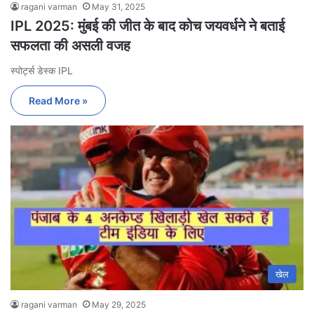
ragani varman
May 31, 2025
IPL 2025: मुंबई की जीत के बाद कोच जयवर्धने ने बताई
सफलता की असली वजह
स्पोर्ट्स डेस्क IPL
Read More »
खेल
ragani varman
May 29, 2025