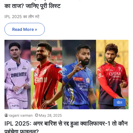
का ताज? जानिए पूरी लिस्ट
IPL 2025 का लीग स्टे
Read More »
खेल
ragani varman
May 28, 2025
IPL 2025: अगर बारिश से रद्द हुआ क्वालिफायर-1 तो कौन
पहुंचेगा फाइनल?