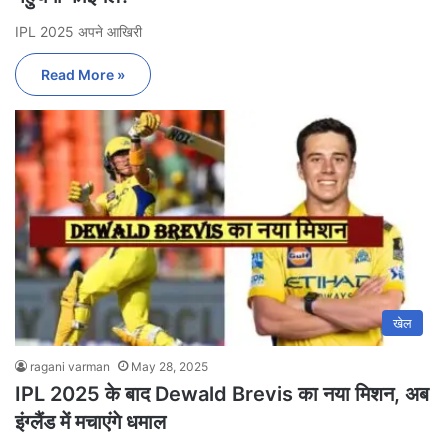
IPL 2025 अपने आखिरी
Read More »
खेल
ragani varman
May 28, 2025
IPL 2025 के बाद Dewald Brevis का नया मिशन, अब
इंग्लैंड में मचाएंगे धमाल