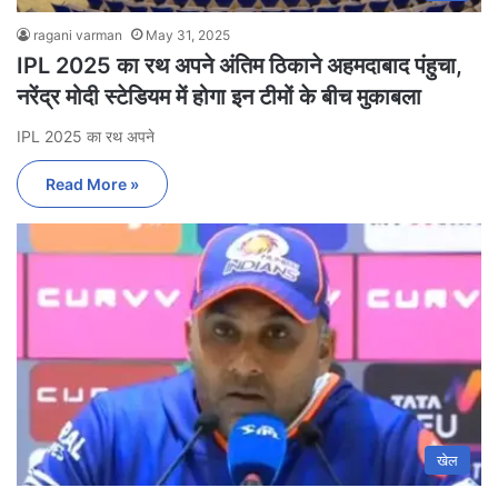
ragani varman
May 31, 2025
IPL 2025 का रथ अपने अंतिम ठिकाने अहमदाबाद पंहुचा,
नरेंद्र मोदी स्टेडियम में होगा इन टीमों के बीच मुकाबला
IPL 2025 का रथ अपने
Read More »
खेल