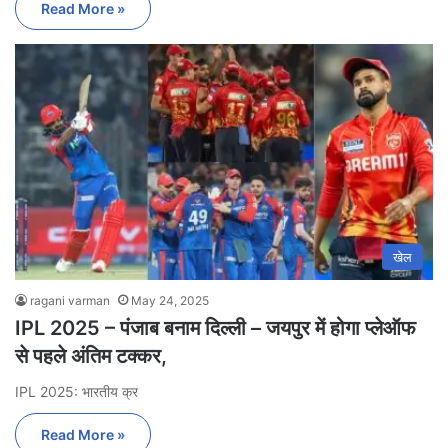
Read More »
खेल
ragani varman
May 24, 2025
IPL 2025 – पंजाब बनाम दिल्ली – जयपुर में होगा प्लेऑफ
से पहले अंतिम टक्कर,
IPL 2025: भारतीय क्र
Read More »