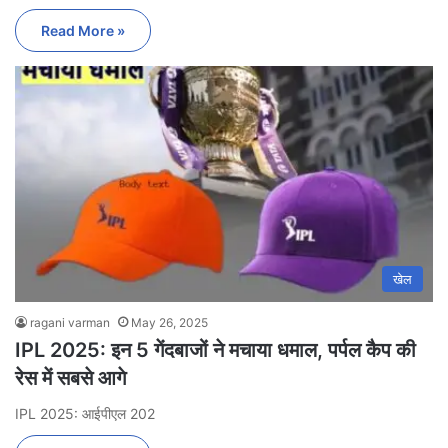
Read More »
खेल
ragani varman
May 26, 2025
IPL 2025: इन 5 गेंदबाजों ने मचाया धमाल, पर्पल कैप की
रेस में सबसे आगे
IPL 2025: आईपीएल 202