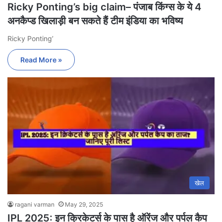
Ricky Ponting’s big claim– पंजाब किंग्स के ये 4
अनकैप्ड खिलाड़ी बन सकते हैं टीम इंडिया का भविष्य
Ricky Ponting’
Read More »
खेल
ragani varman
May 29, 2025
IPL 2025: इन क्रिकेटर्स के पास है ऑरेंज और पर्पल कैप