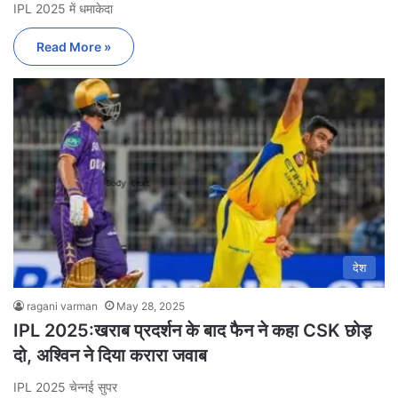
IPL 2025 में धमाकेदा
Read More »
देश
ragani varman
May 28, 2025
IPL 2025:खराब प्रदर्शन के बाद फैन ने कहा CSK छोड़
दो, अश्विन ने दिया करारा जवाब
IPL 2025 चेन्नई सुपर