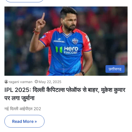
छत्तीसगढ
ragani varman
May 22, 2025
IPL 2025: दिल्ली कैपिटल्स प्लेऑफ से बाहर, मुकेश कुमार
पर लगा जुर्माना
नई दिल्ली आईपीएल 202
Read More »