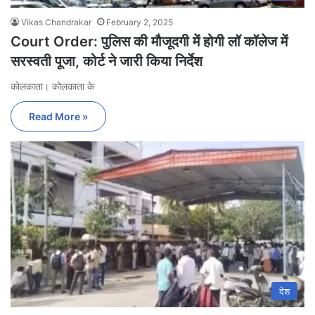
Vikas Chandrakar
February 2, 2025
Court Order: पुलिस की मौजूदगी में होगी लॉ कॉलेज में
सरस्वती पूजा, कोर्ट ने जारी किया निर्देश
कोलकाता। कोलकाता के
Read More »
देश