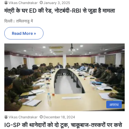
Vikas Chandrakar
January 3, 2025
मंत्री के घर ED की रेड, नोटबंदी-RBI से जुडा है मामला
दिल्ली। तमिलनाडु में
Read More »
अपराध
Vikas Chandrakar
December 18, 2024
IG-SP की थानेदारों को दो टूक, चाकूबाज-तस्करों पर कसे