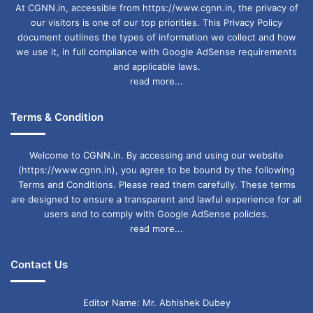
At CGNN.in, accessible from https://www.cgnn.in, the privacy of
our visitors is one of our top priorities. This Privacy Policy
document outlines the types of information we collect and how
we use it, in full compliance with Google AdSense requirements
and applicable laws.
read more...
Terms & Condition
Welcome to CGNN.in. By accessing and using our website
(https://www.cgnn.in), you agree to be bound by the following
Terms and Conditions. Please read them carefully. These terms
are designed to ensure a transparent and lawful experience for all
users and to comply with Google AdSense policies.
read more...
Contact Us
Editor Name: Mr. Abhishek Dubey