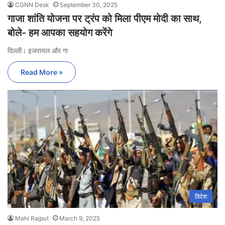
CGNN Desk
September 30, 2025
गाजा शांति योजना पर ट्रंप को मिला पीएम मोदी का साथ,
बोले- हम आपका सहयोग करेंगे
दिल्ली। इजरायल और गा
Read More »
विदेश
Mahi Rajput
March 9, 2025