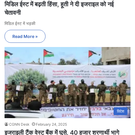
मिडिल ईस्ट में बढ़ती हिंसा, हूती ने दी इजराइल को नई
चेतावनी
मिडिल ईस्ट में भड़की
Read More »
विदेश
CGNN Desk
February 24, 2025
इजराइली टैंक वेस्ट बैंक में घुसे, 40 हजार शरणार्थी भागे