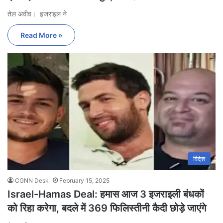
तेल अवीव। इजराइल ने
Read More »
विदेश
CGNN Desk
February 15, 2025
Israel-Hamas Deal: हमास आज 3 इजराइली बंधकों
को रिहा करेगा, बदले में 369 फिलिस्तीनी कैदी छोड़े जाएंगे