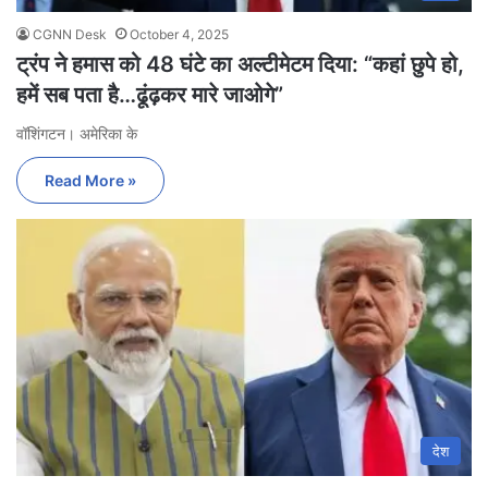
CGNN Desk
October 4, 2025
ट्रंप ने हमास को 48 घंटे का अल्टीमेटम दिया: “कहां छुपे हो,
हमें सब पता है…ढूंढ़कर मारे जाओगे”
वॉशिंगटन। अमेरिका के
Read More »
देश