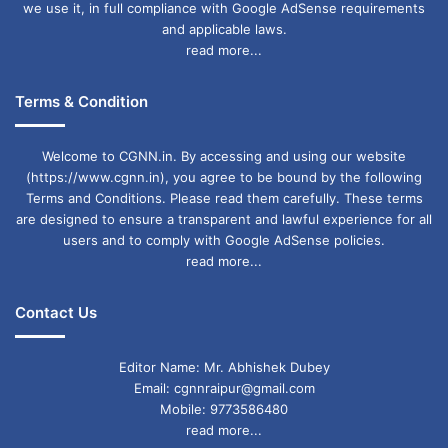
we use it, in full compliance with Google AdSense requirements
and applicable laws.
read more...
Terms & Condition
Welcome to CGNN.in. By accessing and using our website
(https://www.cgnn.in), you agree to be bound by the following
Terms and Conditions. Please read them carefully. These terms
are designed to ensure a transparent and lawful experience for all
users and to comply with Google AdSense policies.
read more...
Contact Us
Editor Name: Mr. Abhishek Dubey
Email: cgnnraipur@gmail.com
Mobile: 9773586480
read more...