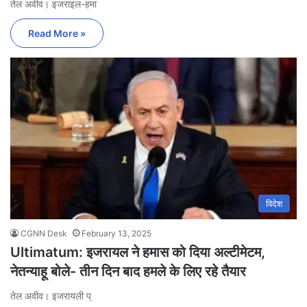
तेल अवीव। इजराइल-हमा
Read More »
विदेश
CGNN Desk
February 13, 2025
Ultimatum: इजरायल ने हमास को दिया अल्टीमेटम,
नेतन्याहू बोले- तीन दिन बाद हमले के लिए रहे तैयार
तेल अवीव। इजरायली प्