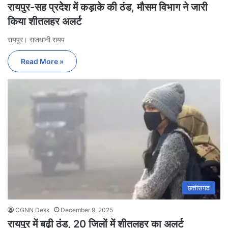
रायपुर-सह प्रदेेश में कड़ाके की ठंड, मौसम विभाग ने जारी
किया शीतलहर अलर्ट
रायपुर। राजधानी रायप
Read More »
छत्तीसगढ
CGNN Desk
December 9, 2025
रायपुर में बढ़ी ठंड, 20 जिलों में शीतलहर का अलर्ट