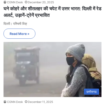
CGNN Desk
December 20, 2025
घने कोहरे और शीतलहर की चपेट में उत्तर भारत: दिल्ली में रेड
अलर्ट, उड़ानें-ट्रेनें प्रभावित
दिल्ली। पश्चिमी विक्
Read More »
छत्तीसगढ
CGNN Desk
December 11, 2025