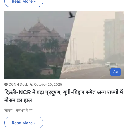
Read More »
देश
CGNN Desk
October 20, 2025
दिल्ली-NCR में बढ़ा प्रदूषण, यूपी-बिहार समेत अन्य राज्यों में
मौसम का हाल
दिल्ली। देशभर में सो
Read More »