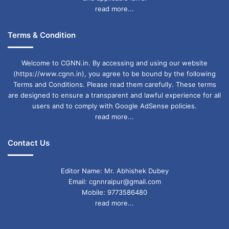
read more...
Terms & Condition
Welcome to CGNN.in. By accessing and using our website
(https://www.cgnn.in), you agree to be bound by the following
Terms and Conditions. Please read them carefully. These terms
are designed to ensure a transparent and lawful experience for all
users and to comply with Google AdSense policies.
read more...
Contact Us
Editor Name: Mr. Abhishek Dubey
Email: cgnnraipur@gmail.com
Mobile: 9773586480
read more...