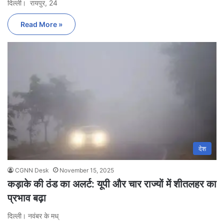
दिल्ली। रायपुर, 24
Read More »
देश
CGNN Desk
November 15, 2025
कड़ाके की ठंड का अलर्ट: यूपी और चार राज्यों में शीतलहर का
प्रभाव बढ़ा
दिल्ली। नवंबर के मध्