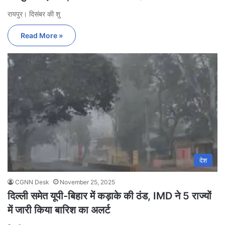
रायपुर। दिसंबर की शु
Read More »
देश
CGNN Desk
November 25, 2025
दिल्ली समेत यूपी-बिहार में कड़ाके की ठंड, IMD ने 5 राज्यों
में जारी किया बारिश का अलर्ट