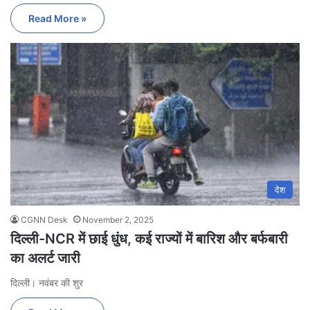
Read More »
देश
CGNN Desk
November 2, 2025
दिल्ली-NCR में छाई धुंध, कई राज्यों में बारिश और बर्फबारी
का अलर्ट जारी
दिल्ली। नवंबर की शुर