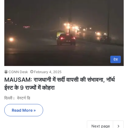
देश
CGNN Desk
February 4, 2025
MAUSAM: राजधानी में सर्दी वापसी की संभावना, नॉर्थ
ईस्ट के 9 राज्यों में कोहरा
दिल्ली। वेस्टर्न डि
Read More »
Next page