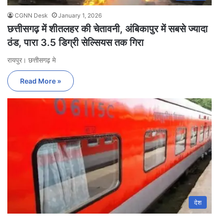
CGNN Desk
January 1, 2026
छत्तीसगढ़ में शीतलहर की चेतावनी, अंबिकापुर में सबसे ज्यादा
ठंड, पारा 3.5 डिग्री सेल्सियस तक गिरा
रायपुर। छत्तीसगढ़ मे
Read More »
देश