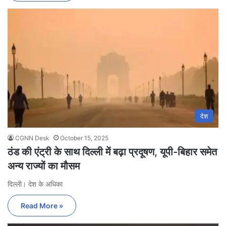
देश
CGNN Desk
October 15, 2025
ठंड की एंट्री के साथ दिल्ली में बढ़ा प्रदूषण, यूपी-बिहार समेत
अन्य राज्यों का मौसम
दिल्ली। देश के अधिका
Read More »