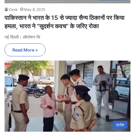
Desk
May 8, 2025
पाकिस्तान ने भारत के 15 से ज्यादा सैन्य ठिकानों पर किया
हमला, भारत ने “सुदर्शन कवच” के जरिए रोका
नई दिल्ली। ऑपरेशन सि
Read More »
प्रदेश