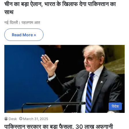
चीन का बड़ा ऐलान, भारत के खिलाफ देगा पाकिस्तान का
साथ
नई दिल्ली। पहलगाम आत
Read More »
विदेश
Desk
March 31, 2025
पाकिस्तान सरकार का बड़ा फैसला, 30 लाख अफगानी