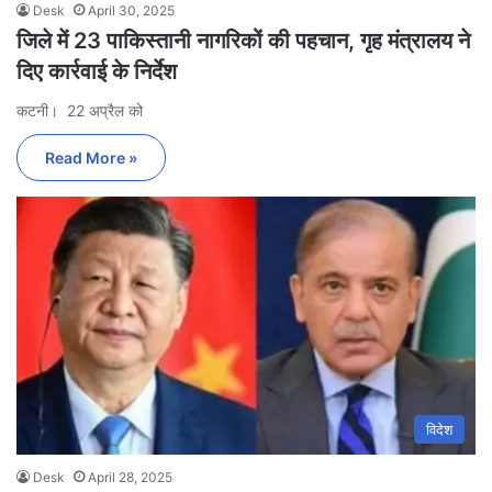
Desk
April 30, 2025
जिले में 23 पाकिस्तानी नागरिकों की पहचान, गृह मंत्रालय ने
दिए कार्रवाई के निर्देश
कटनी। 22 अप्रैल को
Read More »
विदेश
Desk
April 28, 2025