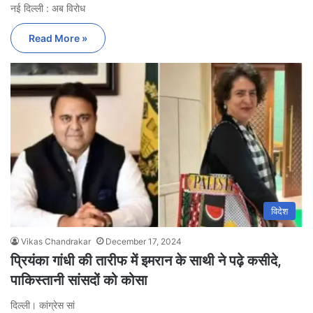
नई दिल्ली : अब विरोध
Read More »
विदेश
Vikas Chandrakar
December 17, 2024
प्रियंका गांधी की तारीफ में इमरान के साथी ने पढ़े कसीदे,
पाकिस्तानी सांसदों को कोसा
दिल्ली। कांग्रेस सां