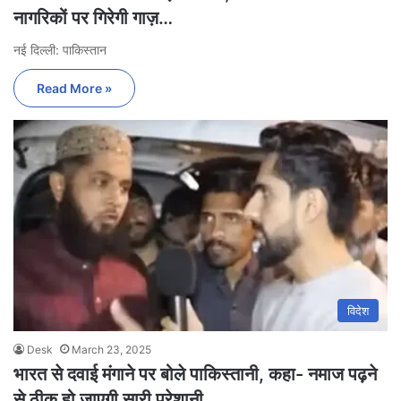
नागरिकों पर गिरेगी गाज़…
नई दिल्ली: पाकिस्तान
Read More »
विदेश
Desk
March 23, 2025
भारत से दवाई मंगाने पर बोले पाकिस्तानी, कहा- नमाज पढ़ने
से ठीक हो जाएगी सारी परेशानी