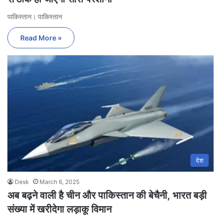
पाकिस्तान। पाकिस्तान
Read More »
देश
Desk
March 6, 2025
अब बढ़ने वाली है चीन और पाकिस्तान की बेचैनी, भारत बड़ी
संख्या में खरीदेगा लड़ाकू विमान