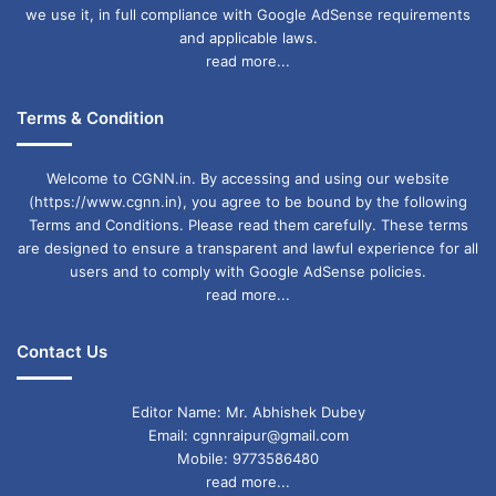
we use it, in full compliance with Google AdSense requirements
and applicable laws.
read more...
Terms & Condition
Welcome to CGNN.in. By accessing and using our website
(https://www.cgnn.in), you agree to be bound by the following
Terms and Conditions. Please read them carefully. These terms
are designed to ensure a transparent and lawful experience for all
users and to comply with Google AdSense policies.
read more...
Contact Us
Editor Name: Mr. Abhishek Dubey
Email: cgnnraipur@gmail.com
Mobile: 9773586480
read more...