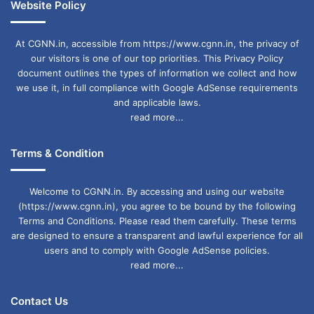
Website Policy
At CGNN.in, accessible from https://www.cgnn.in, the privacy of
our visitors is one of our top priorities. This Privacy Policy
document outlines the types of information we collect and how
we use it, in full compliance with Google AdSense requirements
and applicable laws.
read more...
Terms & Condition
Welcome to CGNN.in. By accessing and using our website
(https://www.cgnn.in), you agree to be bound by the following
Terms and Conditions. Please read them carefully. These terms
are designed to ensure a transparent and lawful experience for all
users and to comply with Google AdSense policies.
read more...
Contact Us