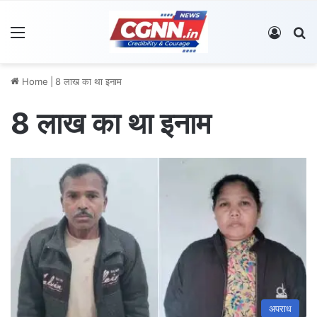
Menu
Log In
S
Home
|
8 लाख का था इनाम
8 लाख का था इनाम
अपराध