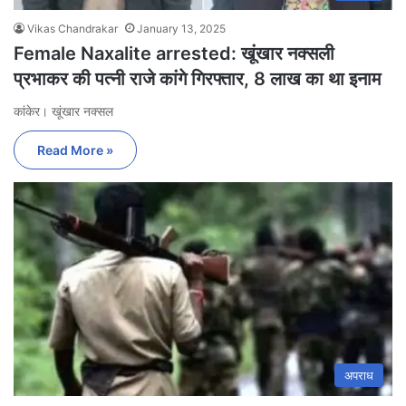
Vikas Chandrakar
January 13, 2025
Female Naxalite arrested: खूंखार नक्सली
प्रभाकर की पत्नी राजे कांगे गिरफ्तार, 8 लाख का था इनाम
कांकेर। खूंखार नक्सल
Read More »
अपराध