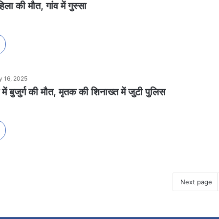
हिला की मौत, गांव में गुस्सा
 16, 2025
में बुजुर्ग की मौत, मृतक की शिनाख्त में जुटी पुलिस
Next page