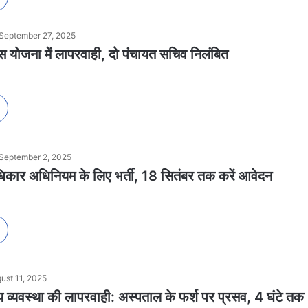
September 27, 2025
स योजना में लापरवाही, दो पंचायत सचिव निलंबित
September 2, 2025
अधिकार अधिनियम के लिए भर्ती, 18 सितंबर तक करें आवेदन
ust 11, 2025
्थ्य व्यवस्था की लापरवाही: अस्पताल के फर्श पर प्रसव, 4 घंटे तक