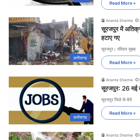
Read More »
Ananta Sharma
सूरजपुर में अतिक
हटाए गए
सूरजपुर। रविवार सुबह
छत्तीसगढ
Read More »
Ananta Sharma
सूरजपुर: 26 मई को
सूरजपुर जिले के बेरो
Read More »
छत्तीसगढ
Ananta Sharma