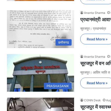
Ananta Sharma
प्रधानमंत्री आवा
सूरजपुर। प्रधानमंत्र
Read More »
छत्तीसगढ
Ananta Sharma
सूरजपुर में वन 
सूरजपुर। आदिम जाति त
Read More »
PRASHASANIK
CGNN Desk
Aug
सूरजपुर में स्वास