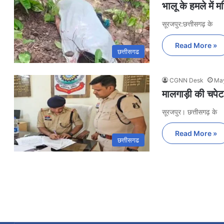
भालू के हमले में म
सूरजपुर:छत्तीसगढ़ के
Read More »
छत्तीसगढ
CGNN Desk
May
मालगाड़ी की चपेट 
सूरजपुर। छत्तीसगढ़ के
Read More »
छत्तीसगढ