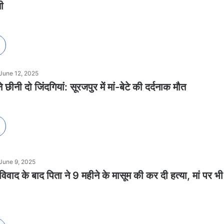
ी
June 12, 2025
े छीनी दो जिंदगियां: सूरजपुर में मां-बेटे की दर्दनाक मौत
June 9, 2025
 विवाद के बाद पिता ने 9 महीने के मासूम की कर दी हत्या, मां पर भी