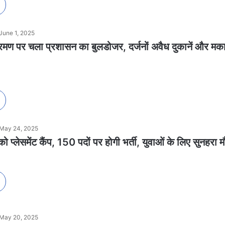
June 1, 2025
्रमण पर चला प्रशासन का बुलडोजर, दर्जनों अवैध दुकानें और मक
May 24, 2025
 प्लेसमेंट कैंप, 150 पदों पर होगी भर्ती, युवाओं के लिए सुनहरा 
May 20, 2025