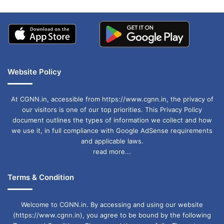
Website Policy
At CGNN.in, accessible from https://www.cgnn.in, the privacy of
our visitors is one of our top priorities. This Privacy Policy
document outlines the types of information we collect and how
we use it, in full compliance with Google AdSense requirements
and applicable laws.
read more...
Terms & Condition
Welcome to CGNN.in. By accessing and using our website
(https://www.cgnn.in), you agree to be bound by the following