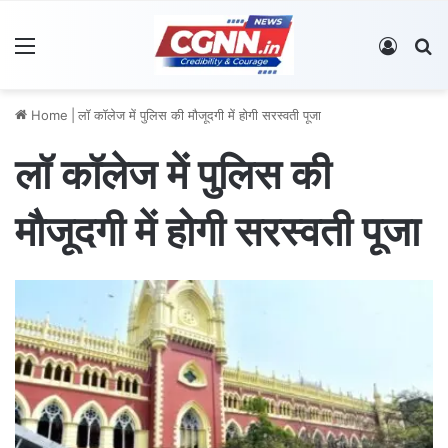
Menu
Log In
S
Home
|
लॉ कॉलेज में पुलिस की मौजूदगी में होगी सरस्वती पूजा
लॉ कॉलेज में पुलिस की
मौजूदगी में होगी सरस्वती पूजा