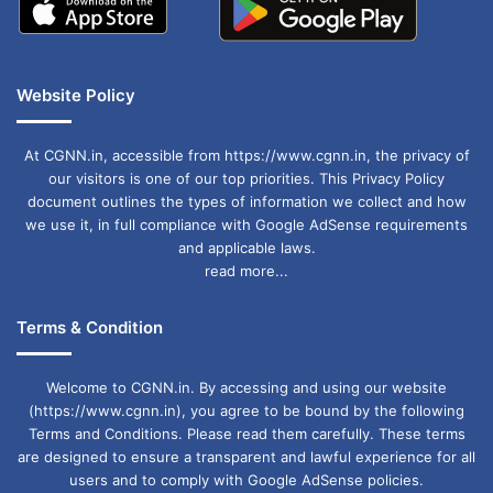
Website Policy
At CGNN.in, accessible from https://www.cgnn.in, the privacy of
our visitors is one of our top priorities. This Privacy Policy
document outlines the types of information we collect and how
we use it, in full compliance with Google AdSense requirements
and applicable laws.
read more...
Terms & Condition
Welcome to CGNN.in. By accessing and using our website
(https://www.cgnn.in), you agree to be bound by the following
Terms and Conditions. Please read them carefully. These terms
are designed to ensure a transparent and lawful experience for all
users and to comply with Google AdSense policies.