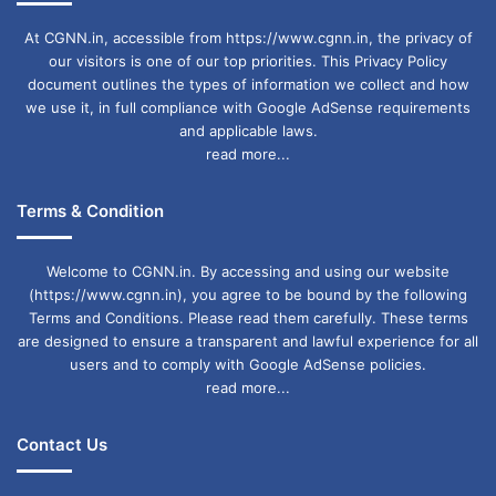
At CGNN.in, accessible from https://www.cgnn.in, the privacy of
our visitors is one of our top priorities. This Privacy Policy
document outlines the types of information we collect and how
we use it, in full compliance with Google AdSense requirements
and applicable laws.
read more...
Terms & Condition
Welcome to CGNN.in. By accessing and using our website
(https://www.cgnn.in), you agree to be bound by the following
Terms and Conditions. Please read them carefully. These terms
are designed to ensure a transparent and lawful experience for all
users and to comply with Google AdSense policies.
read more...
Contact Us