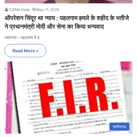
CGNN Desk
May 11, 2025
ऑपरेशन सिंदूर था न्याय : पहलगाम हमले के शहीद के भतीजे
ने प्रधानमंत्री मोदी और सेना का किया धन्यवाद
भावनगर। पहलगाम में ह
Read More »
छत्तीसगढ