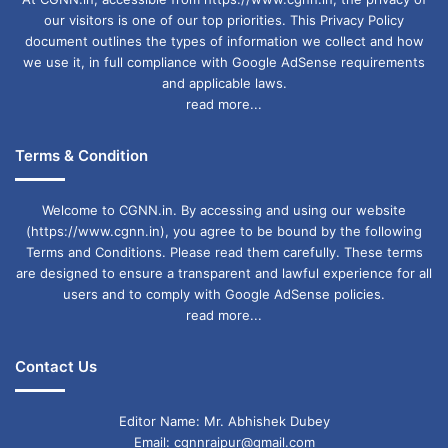
our visitors is one of our top priorities. This Privacy Policy
document outlines the types of information we collect and how
we use it, in full compliance with Google AdSense requirements
and applicable laws.
read more...
Terms & Condition
Welcome to CGNN.in. By accessing and using our website
(https://www.cgnn.in), you agree to be bound by the following
Terms and Conditions. Please read them carefully. These terms
are designed to ensure a transparent and lawful experience for all
users and to comply with Google AdSense policies.
read more...
Contact Us
Editor Name: Mr. Abhishek Dubey
Email: cgnnraipur@gmail.com