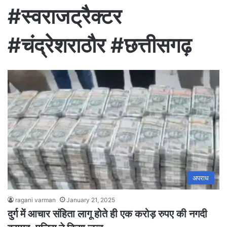
#स्वराजट्रैक्टर
#चंद्रेशराठौर #छत्तीसगढ़
अपराध
ragani varman
January 21, 2025
दुर्ग में आचार संहिता लागू होते ही एक करोड़ रुपए की नगदी