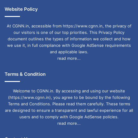
Website Policy
At CGNN.in, accessible from https://www.cgnn.in, the privacy of
our visitors is one of our top priorities. This Privacy Policy
document outlines the types of information we collect and how
we use it, in full compliance with Google AdSense requirements
and applicable laws.
read more...
Terms & Condition
Welcome to CGNN.in. By accessing and using our website
(https://www.cgnn.in), you agree to be bound by the following
Terms and Conditions. Please read them carefully. These terms
are designed to ensure a transparent and lawful experience for all
users and to comply with Google AdSense policies.
read more...