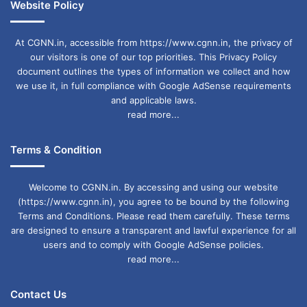
Website Policy
At CGNN.in, accessible from https://www.cgnn.in, the privacy of
our visitors is one of our top priorities. This Privacy Policy
document outlines the types of information we collect and how
we use it, in full compliance with Google AdSense requirements
and applicable laws.
read more...
Terms & Condition
Welcome to CGNN.in. By accessing and using our website
(https://www.cgnn.in), you agree to be bound by the following
Terms and Conditions. Please read them carefully. These terms
are designed to ensure a transparent and lawful experience for all
users and to comply with Google AdSense policies.
read more...
Contact Us