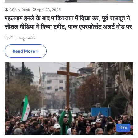
CGNN Desk
April 23, 2025
पहलगाम हमले के बाद पाकिस्तान में दिखा डर, पूर्व राजदूत ने
सोशल मीडिया में किया ट्वीट, पाक एयरफोर्सट अलर्ट मोड पर
दिल्ली। जम्मू-कश्मीर
Read More »
विदेश