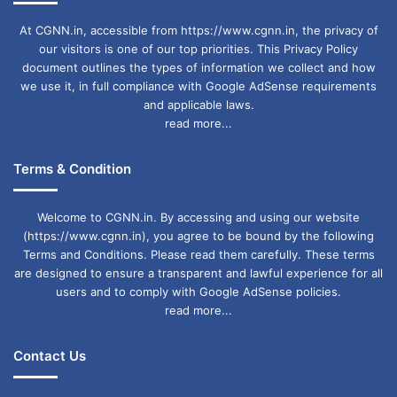
At CGNN.in, accessible from https://www.cgnn.in, the privacy of
our visitors is one of our top priorities. This Privacy Policy
document outlines the types of information we collect and how
we use it, in full compliance with Google AdSense requirements
and applicable laws.
read more...
Terms & Condition
Welcome to CGNN.in. By accessing and using our website
(https://www.cgnn.in), you agree to be bound by the following
Terms and Conditions. Please read them carefully. These terms
are designed to ensure a transparent and lawful experience for all
users and to comply with Google AdSense policies.
read more...
Contact Us