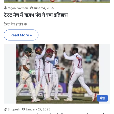
ragani varman
June 24, 2025
टेस्ट मैच में ऋषभ पंत ने रचा इतिहास
टेस्ट मैच इंग्लैंड क
Read More »
खेल
Bhupesh
January 27, 2025