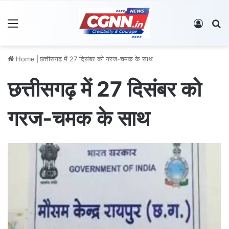
Menu
Log In
S
Home
|
छत्तीसगढ़ में 27 दिसंबर को गरज-चमक के साथ
छत्तीसगढ़ में 27 दिसंबर को
गरज-चमक के साथ