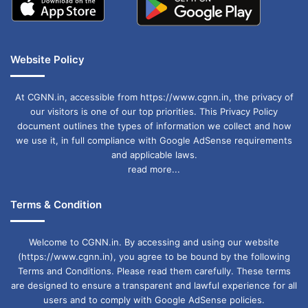
Website Policy
At CGNN.in, accessible from https://www.cgnn.in, the privacy of
our visitors is one of our top priorities. This Privacy Policy
document outlines the types of information we collect and how
we use it, in full compliance with Google AdSense requirements
and applicable laws.
read more...
Terms & Condition
Welcome to CGNN.in. By accessing and using our website
(https://www.cgnn.in), you agree to be bound by the following
Terms and Conditions. Please read them carefully. These terms
are designed to ensure a transparent and lawful experience for all
users and to comply with Google AdSense policies.