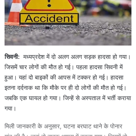
e
m
a
i
l
सिवनी:
मध्यप्रदेश में दो अलग अलग सड़क हादसा हो गया।
जिसमें चार लोगों की मौत हो गई। पहला हादसा सिवनी में
हुआ। यहां दो बाइकों की आपस में टक्कर हो गई। हादसा
इतना दर्दनाक था कि मौके पर ही दो लोगों की मौत हो गई।
जबकि एक घायल हो गया। जिन्हें से अस्पताल में भर्ती कराया
गया।
मिली जानकारी के अनुसार, घटना बरघाट थाने के पोनार