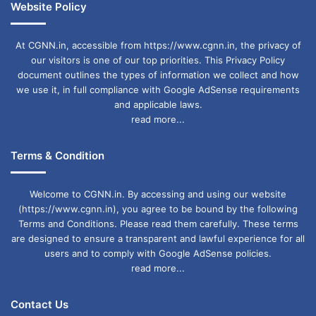
Website Policy
At CGNN.in, accessible from https://www.cgnn.in, the privacy of
our visitors is one of our top priorities. This Privacy Policy
document outlines the types of information we collect and how
we use it, in full compliance with Google AdSense requirements
and applicable laws.
read more...
Terms & Condition
Welcome to CGNN.in. By accessing and using our website
(https://www.cgnn.in), you agree to be bound by the following
Terms and Conditions. Please read them carefully. These terms
are designed to ensure a transparent and lawful experience for all
users and to comply with Google AdSense policies.
read more...
Contact Us