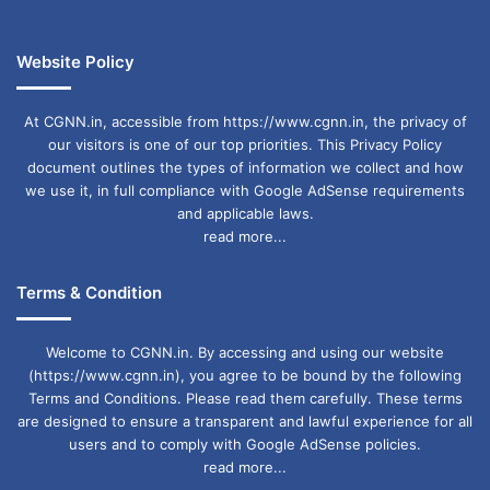
Website Policy
At CGNN.in, accessible from https://www.cgnn.in, the privacy of
our visitors is one of our top priorities. This Privacy Policy
document outlines the types of information we collect and how
we use it, in full compliance with Google AdSense requirements
and applicable laws.
read more...
Terms & Condition
Welcome to CGNN.in. By accessing and using our website
(https://www.cgnn.in), you agree to be bound by the following
Terms and Conditions. Please read them carefully. These terms
are designed to ensure a transparent and lawful experience for all
users and to comply with Google AdSense policies.
read more...