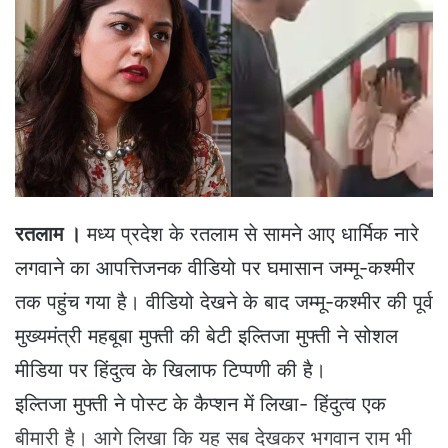
a
n
e
m
a
i
l
रतलाम ।
मध्य प्रदेश के रतलाम से सामने आए धार्मिक नारे
लगवाने का आपत्तिजनक वीडियो पर घमासान जम्मू-कश्मीर
तक पहुंच गया है। वीडियो देखने के बाद जम्मू-कश्मीर की पूर्व
मुख्यमंत्री महबूबा मुफ्ती की बेटी इल्तिजा मुफ्ती ने सोशल
मीडिया पर हिंदुत्व के खिलाफ टिप्पणी की है।
इल्तिजा मुफ्ती ने पोस्ट के कैप्शन में लिखा- हिंदुत्व एक
बीमारी है। आगे लिखा कि यह सब देखकर भगवान राम भी