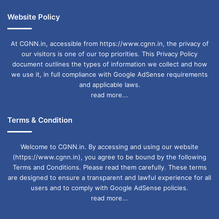
Website Policy
At CGNN.in, accessible from https://www.cgnn.in, the privacy of
our visitors is one of our top priorities. This Privacy Policy
document outlines the types of information we collect and how
we use it, in full compliance with Google AdSense requirements
and applicable laws.
read more...
Terms & Condition
Welcome to CGNN.in. By accessing and using our website
(https://www.cgnn.in), you agree to be bound by the following
Terms and Conditions. Please read them carefully. These terms
are designed to ensure a transparent and lawful experience for all
users and to comply with Google AdSense policies.
read more...