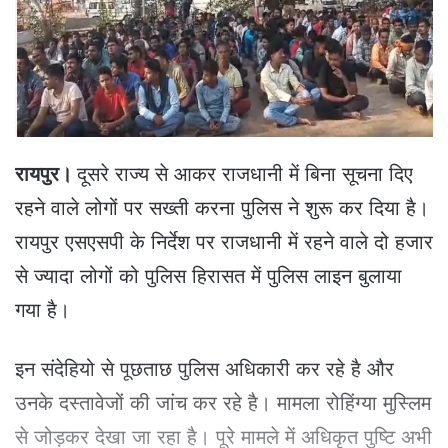
e
m
a
i
l
रायपुर।
दूसरे राज्य से आकर राजधानी में बिना सूचना दिए
रहने वाले लोगों पर सख्ती करना पुलिस ने शुरू कर दिया है।
रायपुर एसएसपी के निर्देश पर राजधानी में रहने वाले दो हजार
से ज्यादा लोगों को पुलिस हिरासत में पुलिस लाइन बुलाया
गया है।
इन संदेहियो से पूछताछ पुलिस अधिकारी कर रहे है और
उनके दस्तावेजों की जांच कर रहे है। मामला रोहिंग्या मुस्लिम
से जोड़कर देखा जा रहा है। पूरे मामले में अधिकृत पुष्टि अभी