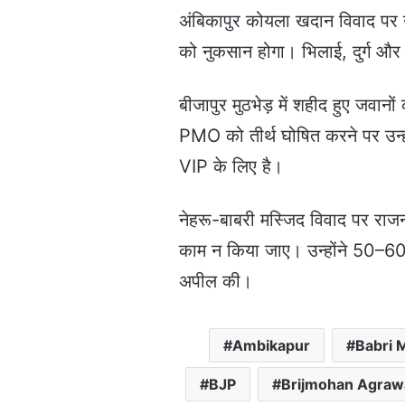
अंबिकापुर कोयला खदान विवाद पर उन
को नुकसान होगा। भिलाई, दुर्ग और
बीजापुर मुठभेड़ में शहीद हुए जवानों 
PMO को तीर्थ घोषित करने पर उन्ह
VIP के लिए है।
नेहरू-बाबरी मस्जिद विवाद पर राज
काम न किया जाए। उन्होंने 50–60 सा
अपील की।
Ambikapur
Babri 
BJP
Brijmohan Agraw