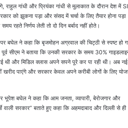
़गे, राहुल गांधी और प्रियंका गांधी से मुलाकात के दौरान देश में S
कार को झुकना पड़ा और संसद में चर्चा के लिए तैयार होना पड़ा
मय रहते निर्णय लेती तो दो दिन बर्बाद नहीं होते।
पर बघेल ने कहा कि बृजमोहन अग्रवाल की चिट्ठी से स्पष्ट हो ग
। पूर्व सीएम ने बताया कि उनकी सरकार के समय 30% गाइडलाइ
 आई थी और मिडिल क्लास अपने सपने पूरे कर पा रही थी। अब नई
ीं खरीद पाएंगे और सरकार केवल अपने करीबी लोगों के लिए योज
 पर भूपेश बघेल ने कहा कि आम जनता, व्यापारी, बेरोजगार और
 “पर्ची वाली सरकार” बताते हुए कहा कि अहमदाबाद और दिल्ली से ही