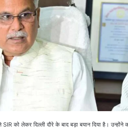
ल ने SIR को लेकर दिल्ली दौरे के बाद बड़ा बयान दिया है। उन्होंने 