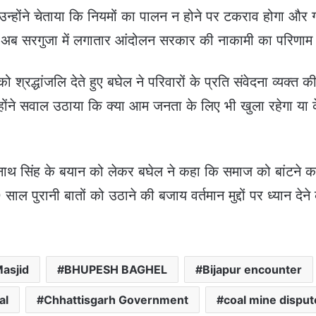
्होंने चेताया कि नियमों का पालन न होने पर टकराव होगा और ग
 अब सरगुजा में लगातार आंदोलन सरकार की नाकामी का परिणाम 
को श्रद्धांजलि देते हुए बघेल ने परिवारों के प्रति संवेदना व्यक्त 
ोंने सवाल उठाया कि क्या आम जनता के लिए भी खुला रहेगा या
नाथ सिंह के बयान को लेकर बघेल ने कहा कि समाज को बांटने क
ल पुरानी बातों को उठाने की बजाय वर्तमान मुद्दों पर ध्यान देने
Masjid
BHUPESH BAGHEL
Bijapur encounter
al
Chhattisgarh Government
coal mine disput