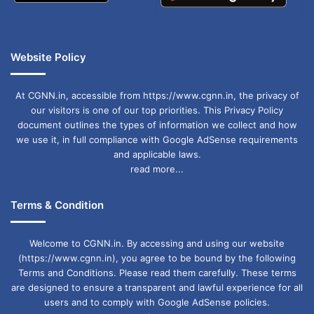
Website Policy
At CGNN.in, accessible from https://www.cgnn.in, the privacy of
our visitors is one of our top priorities. This Privacy Policy
document outlines the types of information we collect and how
we use it, in full compliance with Google AdSense requirements
and applicable laws.
read more...
Terms & Condition
Welcome to CGNN.in. By accessing and using our website
(https://www.cgnn.in), you agree to be bound by the following
Terms and Conditions. Please read them carefully. These terms
are designed to ensure a transparent and lawful experience for all
users and to comply with Google AdSense policies.