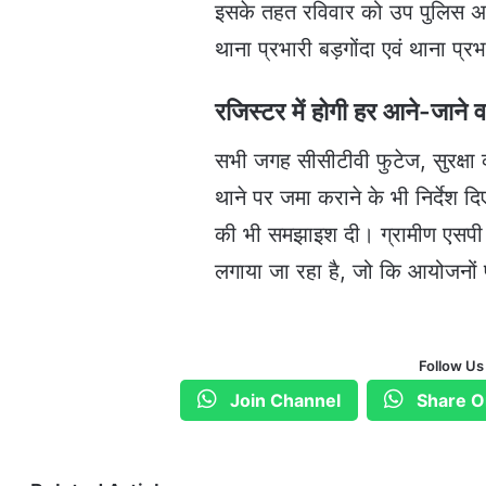
इसके तहत रविवार को उप पुलिस अधी
थाना प्रभारी बड़गोंदा एवं थाना प्
रजिस्टर में होगी हर आने-जाने व
सभी जगह सीसीटीवी फुटेज, सुरक्षा
थाने पर जमा कराने के भी निर्देश दिए
की भी समझाइश दी। ग्रामीण एसपी सभी 
लगाया जा रहा है, जो कि आयोजनों 
Follow Us
Join Channel
Share O