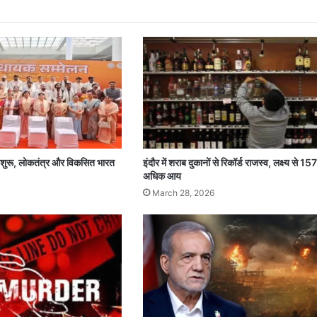
न शुरू, लोकतंत्र और विकसित भारत
इंदौर में शराब दुकानों से रिकॉर्ड राजस्व, लक्ष्य से 15
अधिक आय
March 28, 2026