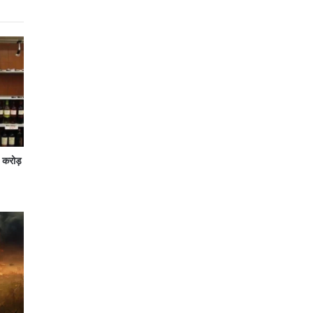
7 करोड़