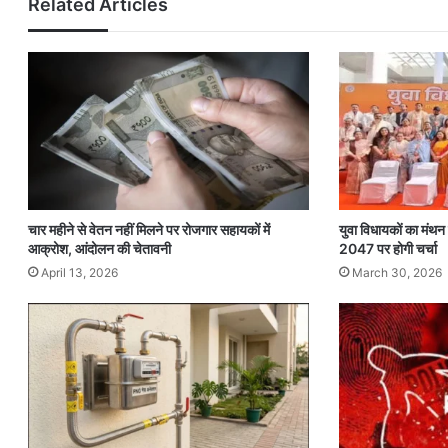
Related Articles
चार महीने से वेतन नहीं मिलने पर रोजगार सहायकों में
युवा विधायकों का मंथ
आक्रोश, आंदोलन की चेतावनी
2047 पर होगी चर्चा
April 13, 2026
March 30, 2026