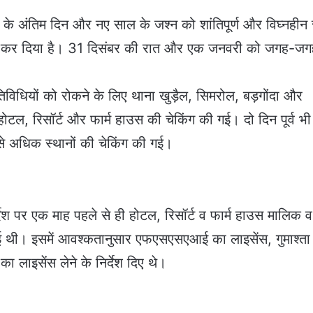
 के अंतिम दिन और नए साल के जश्न को शांतिपूर्ण और विघ्नहीन 
ुरू कर दिया है। 31 दिसंबर की रात और एक जनवरी को जगह-ज
तिविधियों को रोकने के लिए थाना खुड़ैल, सिमरोल, बड़गोंदा और
ी होटल, रिसॉर्ट और फार्म हाउस की चेकिंग की गई। दो दिन पूर्व भी
जन से अधिक स्थानों की चेकिंग की गई।
देश पर एक माह पहले से ही होटल, रिसॉर्ट व फार्म हाउस मालिक व
 थी। इसमें आवश्कतानुसार एफएसएसएआई का लाइसेंस, गुमाश्ता
ा लाइसेंस लेने के निर्देश दिए थे।