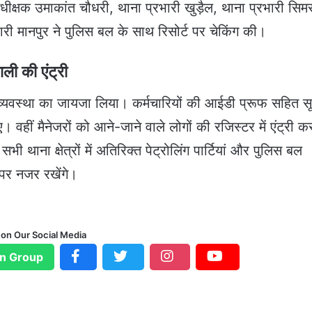
क्षक उमाकांत चौधरी, थाना प्रभारी खुड़ैल, थाना प्रभारी सिम
रभारी मानपुर ने पुलिस बल के साथ रिसोर्ट पर चेकिंग की।
ाली की एंट्री
 व्यवस्था का जायजा लिया। कर्मचारियों की आईडी प्रूफ सहित स
। वहीं मैनेजरों को आने-जाने वाले लोगों की रजिस्टर में एंट्री क
थाना क्षेत्रों में अतिरिक्त पेट्रोलिंग पार्टियां और पुलिस बल
पर नजर रखेंगे।
 on Our Social Media
n Group