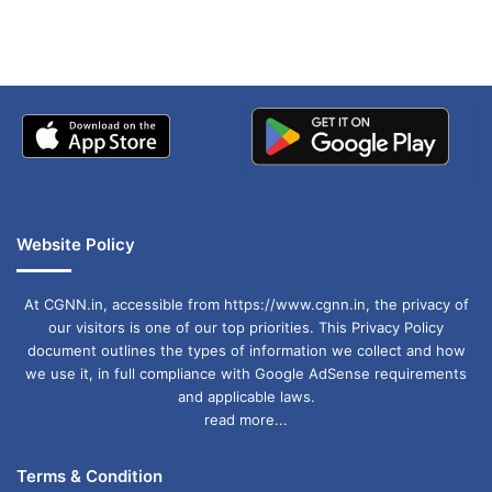
बताई सच्चाई
Website Policy
At CGNN.in, accessible from https://www.cgnn.in, the privacy of
our visitors is one of our top priorities. This Privacy Policy
document outlines the types of information we collect and how
we use it, in full compliance with Google AdSense requirements
and applicable laws.
read more...
Terms & Condition