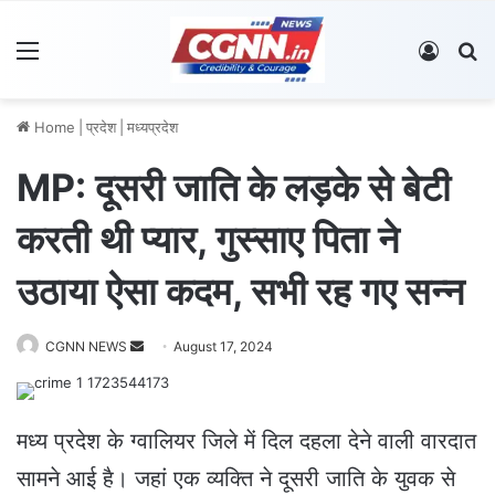
Menu
Log In
S
Home
|
प्रदेश
|
मध्यप्रदेश
MP: दूसरी जाति के लड़के से बेटी
करती थी प्यार, गुस्साए पिता ने
उठाया ऐसा कदम, सभी रह गए सन्न
CGNN NEWS
S
August 17, 2024
e
n
d
मध्य प्रदेश के ग्वालियर जिले में दिल दहला देने वाली वारदात
a
सामने आई है। जहां एक व्यक्ति ने दूसरी जाति के युवक से
n