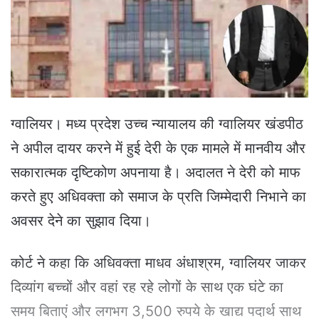
e
m
a
i
l
ग्वालियर। मध्य प्रदेश उच्च न्यायालय की ग्वालियर खंडपीठ
ने अपील दायर करने में हुई देरी के एक मामले में मानवीय और
सकारात्मक दृष्टिकोण अपनाया है। अदालत ने देरी को माफ
करते हुए अधिवक्ता को समाज के प्रति जिम्मेदारी निभाने का
अवसर देने का सुझाव दिया।
कोर्ट ने कहा कि अधिवक्ता माधव अंधाश्रम, ग्वालियर जाकर
दिव्यांग बच्चों और वहां रह रहे लोगों के साथ एक घंटे का
समय बिताएं और लगभग 3,500 रुपये के खाद्य पदार्थ साथ