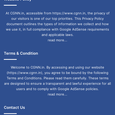
At CGNN.in, accessible from https://www.cgnn.in, the privacy of
our visitors is one of our top priorities. This Privacy Policy
document outlines the types of information we collect and how
we use it, in full compliance with Google AdSense requirements
and applicable laws.
read more...
Terms & Condition
Welcome to CGNN.in. By accessing and using our website
(https://www.cgnn.in), you agree to be bound by the following
Terms and Conditions. Please read them carefully. These terms
are designed to ensure a transparent and lawful experience for all
users and to comply with Google AdSense policies.
read more...
Contact Us