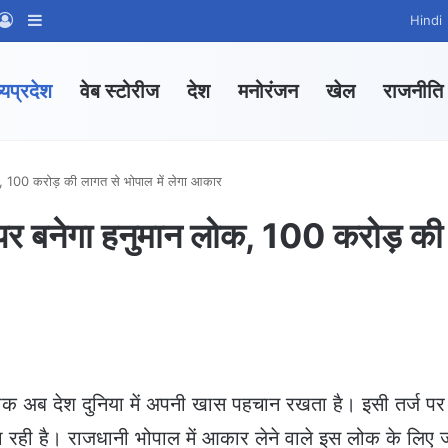
App Channel
hatsApp Group
Log In
Sidebar
Hindi
्यप्रदेश
वेब स्टोरीज
देश
मनोरंजन
खेल
राजनीति
क, 100 करोड़ की लागत से भोपाल में लेगा आकार
पर बनेगा हनुमान लोक, 100 करोड़ की
ोक अब देश दुनिया में अपनी खास पहचान रखता है। इसी तर्ज प
ा रही है। राजधानी भोपाल में आकार लेने वाले इस लोक के लिए