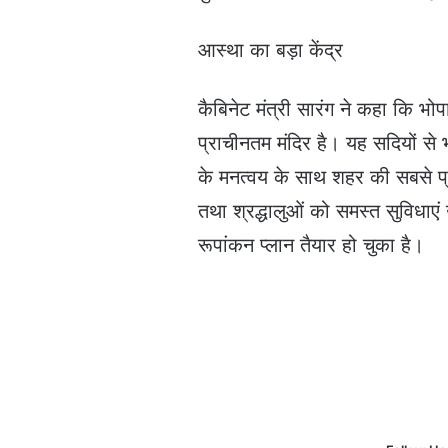
आस्था का बड़ा केंद्र
कैबिनेट मंत्री सारंग ने कहा कि भो
प्राचीनतम मंदिर है। यह सदियों से
के मनत्वय के साथ शहर की सबसे प्रा
तथा श्रद्धालुओं को समस्त सुविधाए
रूपांकन प्लान तैयार हो चुका है।