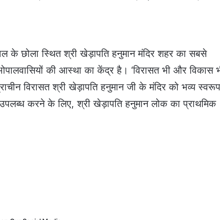
पाल के छोला स्थित श्री खेड़ापति हनुमान मंदिर शहर का सबसे
 भोपालवासियों की आस्था का केंद्र है। ‘विरासत भी और विकास भ
चीन विरासत श्री खेड़ापति हनुमान जी के मंदिर को भव्य स्वरूप 
ं उपलब्ध करने के लिए, श्री खेड़ापति हनुमान लोक का प्राथमिक