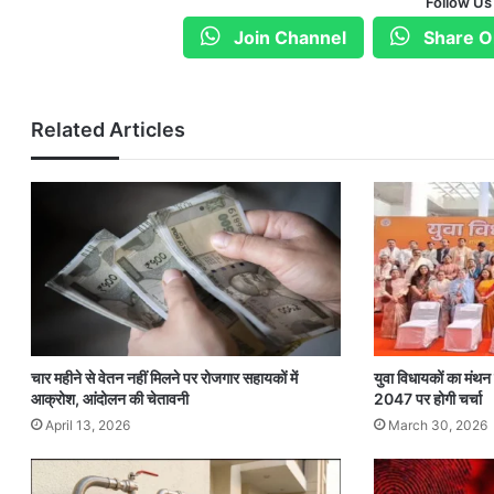
Follow Us
Join Channel
Share O
Related Articles
चार महीने से वेतन नहीं मिलने पर रोजगार सहायकों में
युवा विधायकों का मंथ
आक्रोश, आंदोलन की चेतावनी
2047 पर होगी चर्चा
April 13, 2026
March 30, 2026