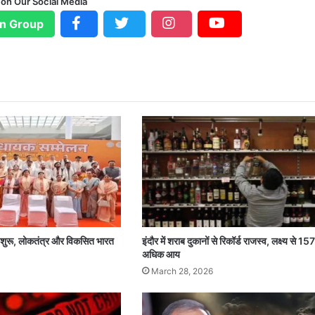
 on Our Social Media
n Group
न शुरू, लोकतंत्र और विकसित भारत
इंदौर में शराब दुकानों से रिकॉर्ड राजस्व, लक्ष्य से 15
अधिक आय
March 28, 2026