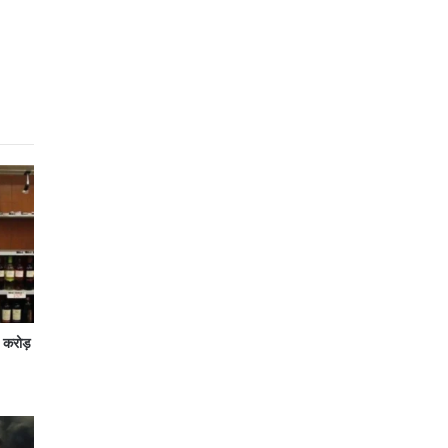
7 करोड़