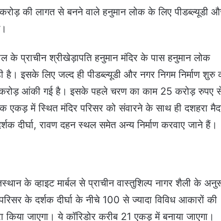
रोड़ की लागत से बनने वाले हनुमान लोक के लिए पीडब्ल्यूडी औ
े।
 के प्राचीन श्रीखेड़ापति हनुमान मंदिर के पास हनुमान लोक
ी है। इसके लिए जल्द ही पीडब्ल्यूडी और नगर निगम निर्माण शुरु 
रोड़ आंकी गई है। इसके पहले चरण का काम 25 करोड़ रुपए स
एकड़ में स्थित मंदिर परिसर को संवारने के साथ ही दशहरा मैद
दर्शक दीर्घा, रावण दहन स्थल समेत अन्य निर्माण करवाए जाने हैं।
्थान के व्हाइट मार्बल से प्राचीन वास्तुशिल्प नागर शैली के अनु
रिसर के दर्शक दीर्घा के नीचे 100 से ज्यादा विविध आकारों की
्वारा किया जाएगा। ये कॉरिडोर करीब 21 एकड़ में बनाया जाएगा।