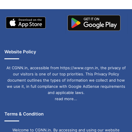
token app
Transparency
Website Policy
At CGNN.in, accessible from https://www.cgnn.in, the privacy of
our visitors is one of our top priorities. This Privacy Policy
document outlines the types of information we collect and how
we use it, in full compliance with Google AdSense requirements
and applicable laws.
read more...
Terms & Condition
Welcome to CGNN.in. By accessing and using our website