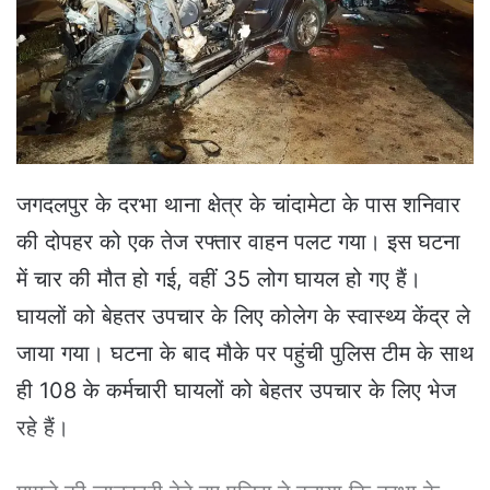
e
m
a
i
l
जगदलपुर के दरभा थाना क्षेत्र के चांदामेटा के पास शनिवार
की दोपहर को एक तेज रफ्तार वाहन पलट गया। इस घटना
में चार की मौत हो गई, वहीं 35 लोग घायल हो गए हैं।
घायलों को बेहतर उपचार के लिए कोलेग के स्वास्थ्य केंद्र ले
जाया गया। घटना के बाद मौके पर पहुंची पुलिस टीम के साथ
ही 108 के कर्मचारी घायलों को बेहतर उपचार के लिए भेज
रहे हैं।