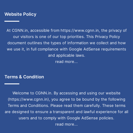
Website Policy
At CGNN.in, accessible from https://www.cgnn.in, the privacy of
our visitors is one of our top priorities. This Privacy Policy
document outlines the types of information we collect and how
we use it, in full compliance with Google AdSense requirements
and applicable laws.
read more...
Terms & Condition
Welcome to CGNN.in. By accessing and using our website
(https://www.cgnn.in), you agree to be bound by the following
Terms and Conditions. Please read them carefully. These terms
are designed to ensure a transparent and lawful experience for all
users and to comply with Google AdSense policies.
read more...