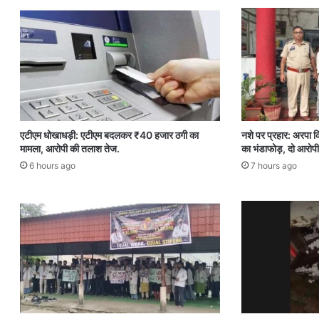
एटीएम धोखाधड़ी: एटीएम बदलकर ₹40 हजार ठगी का
नशे पर प्रहार: अरपा क
मामला, आरोपी की तलाश तेज.
का भंडाफोड़, दो आरोपी
6 hours ago
7 hours ago