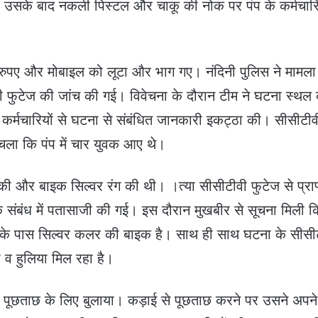
 उसके बाद नकली पिस्टल और चाकू की नोक पर पंप के कर्मचारि
पए और मोबाइल को लूटा और भाग गए। नंदिनी पुलिस ने मामला 
ी फुटेज की जांच की गई। विवेचना के दौरान टीम ने घटना स्थल
ित कर्मचारियों से घटना से संबंधित जानकारी इकट्ठा की। सीसीटीव
चला कि पंप में चार युवक आए थे।
 और बाइक सिल्वर रंग की थी। ।त्या सीसीटीवी फुटेज से प्राप
ं के संबंध में पतासाजी की गई। इस दौरान मुखबीर से सूचना मिली 
ग के पास सिल्वर कलर की बाइक है। साथ ही साथ घटना के सीसी
ा व हुलिया मिल रहा है।
में पूछताछ के लिए बुलाया। कड़ाई से पूछताछ करने पर उसने अपन