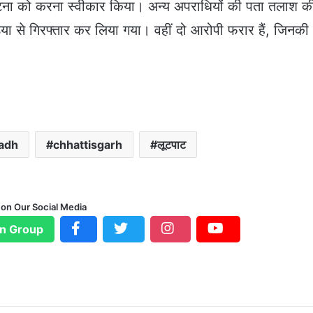
टना को करना स्वीकार किया। अन्य अपराधियों की पता तलाश क
या से गिरफ्तार कर लिया गया। वहीं दो आरोपी फरार हैं, जिनकी
adh
chhattisgarh
लूटपाट
 on Our Social Media
n Group