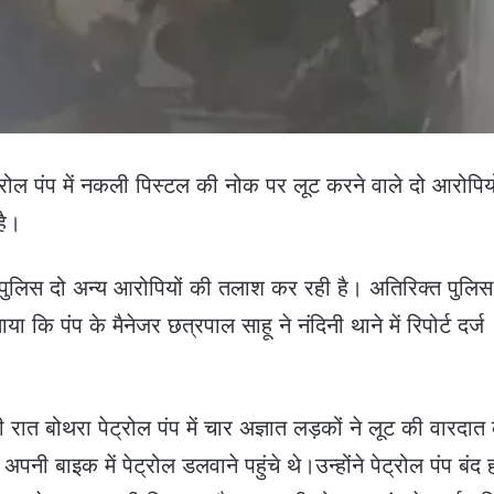
ट्रोल पंप में नकली पिस्टल की नोक पर लूट करने वाले दो आरोपिय
है।
। पुलिस दो अन्य आरोपियों की तलाश कर रही है। अतिरिक्त पुलिस
 कि पंप के मैनेजर छत्रपाल साहू ने नंदिनी थाने में रिपोर्ट दर्ज
रात बोथरा पेट्रोल पंप में चार अज्ञात लड़कों ने लूट की वारदात
अपनी बाइक में पेट्रोल डलवाने पहुंचे थे।उन्होंने पेट्रोल पंप बंद ह