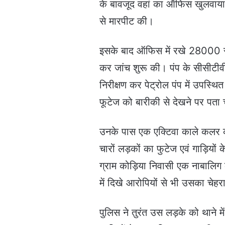
के बावजूद वहां का ऑफिस खुलवाया
से मारपीट की।
इसके बाद ऑफिस में रखे 28000 रु
कर जांच शुरू की। पंप के सीसीटीव
निरीक्षण कर पेट्रोल पंप में उपस्थ
फूटेज को बारीकी से देखने पर पता 
उनके पास एक एक्टिवा काले कलर की
चारों लड़कों का फुटेज एवं गाड़ियो
ग्राम कोड़िया निवासी एक नाबालि
में दिखे आरोपियों से भी उसका चेहर
पुलिस ने तुरंत उस लड़के को थाने 