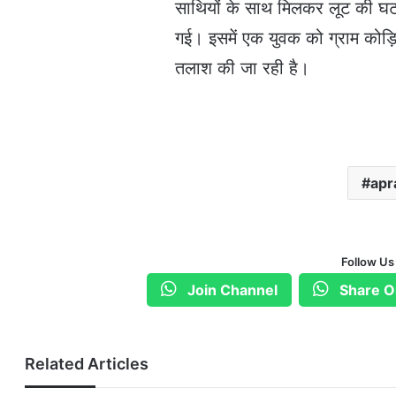
साथियों के साथ मिलकर लूट की घ
गई। इसमें एक युवक को ग्राम कोड़ि
तलाश की जा रही है।
apr
Follow Us
Join Channel
Share O
Related Articles