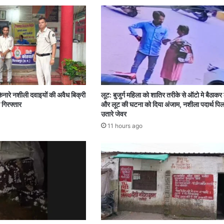
िनारे नशीली दवाइयों की अवैध बिक्री
लूट: बुजुर्ग महिला को शातिर तरीके से ऑटो मे बैठाकर
 गिरफ्तार
और लूट की घटना को दिया अंजाम, नशीला पदार्थ पि
उतारे जेवर
11 hours ago