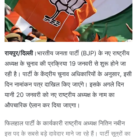
e
m
a
i
l
रायपुर/दिल्ली
।भारतीय जनता पार्टी (BJP) के नए राष्ट्रीय
अध्यक्ष के चुनाव की प्रक्रिया 19 जनवरी से शुरू होने जा
रही है। पार्टी के केंद्रीय चुनाव अधिकारियों के अनुसार, इसी
दिन नामांकन पत्र दाखिल किए जाएंगे। इसके अगले दिन
यानी 20 जनवरी को नए राष्ट्रीय अध्यक्ष के नाम का
औपचारिक ऐलान कर दिया जाएगा।
फिलहाल पार्टी के कार्यकारी राष्ट्रीय अध्यक्ष नितिन नबीन
इस पद के सबसे बड़े दावेदार माने जा रहे हैं। पार्टी सूत्रों का