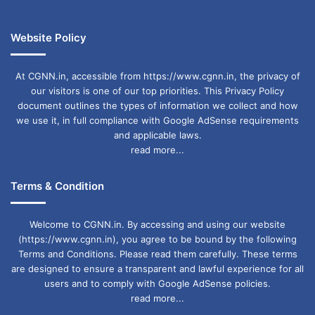
Website Policy
At CGNN.in, accessible from https://www.cgnn.in, the privacy of
our visitors is one of our top priorities. This Privacy Policy
document outlines the types of information we collect and how
we use it, in full compliance with Google AdSense requirements
and applicable laws.
read more...
Terms & Condition
Welcome to CGNN.in. By accessing and using our website
(https://www.cgnn.in), you agree to be bound by the following
Terms and Conditions. Please read them carefully. These terms
are designed to ensure a transparent and lawful experience for all
users and to comply with Google AdSense policies.
read more...