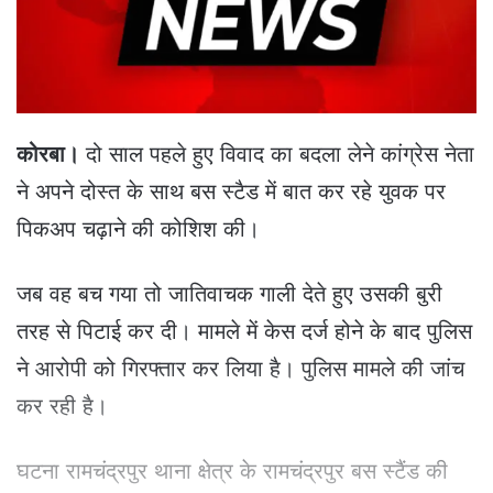
a
i
l
कोरबा।
दो साल पहले हुए विवाद का बदला लेने कांग्रेस नेता
ने अपने दोस्त के साथ बस स्टैड में बात कर रहे युवक पर
पिकअप चढ़ाने की कोशिश की।
जब वह बच गया तो जातिवाचक गाली देते हुए उसकी बुरी
तरह से पिटाई कर दी। मामले में केस दर्ज होने के बाद पुलिस
ने आरोपी को गिरफ्तार कर लिया है। पुलिस मामले की जांच
कर रही है।
घटना रामचंद्रपुर थाना क्षेत्र के रामचंद्रपुर बस स्टैंड की