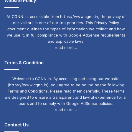
Website Policy
At CGNN.in, accessible from https://www.cgnn.in, the privacy of
our visitors is one of our top priorities. This Privacy Policy
document outlines the types of information we collect and how
we use it, in full compliance with Google AdSense requirements
and applicable laws.
read more...
Terms & Condition
Welcome to CGNN.in. By accessing and using our website
(https://www.cgnn.in), you agree to be bound by the following
Terms and Conditions. Please read them carefully. These terms
are designed to ensure a transparent and lawful experience for all
users and to comply with Google AdSense policies.
read more...
Contact Us