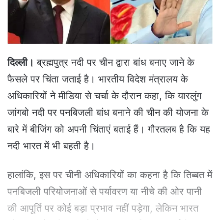
a
i
l
दिल्ली।
ब्रह्मपुत्र नदी पर चीन द्वारा बांध बनाए जाने के
फैसले पर चिंता जताई है। भारतीय विदेश मंत्रालय के
अधिकारियों ने मीडिया से चर्चा के दौरान कहा, कि यारलुंग
जांगबो नदी पर पनबिजली बांध बनाने की चीन की योजना के
बारे में बीजिंग को अपनी चिंताएं बताई हैं। गौरतलब है कि यह
नदी भारत में भी बहती है।
हालांकि, इस पर चीनी अधिकारियों का कहना है कि तिब्बत में
पनबिजली परियोजनाओं से पर्यावरण या नीचे की ओर पानी
की आपूर्ति पर कोई बड़ा प्रभाव नहीं पड़ेगा, लेकिन भारत