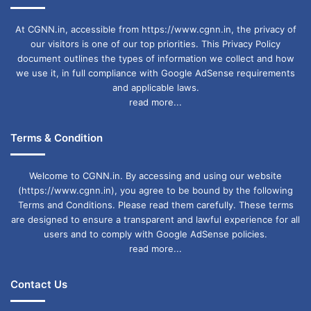
At CGNN.in, accessible from https://www.cgnn.in, the privacy of
our visitors is one of our top priorities. This Privacy Policy
document outlines the types of information we collect and how
we use it, in full compliance with Google AdSense requirements
and applicable laws.
read more...
Terms & Condition
Welcome to CGNN.in. By accessing and using our website
(https://www.cgnn.in), you agree to be bound by the following
Terms and Conditions. Please read them carefully. These terms
are designed to ensure a transparent and lawful experience for all
users and to comply with Google AdSense policies.
read more...
Contact Us