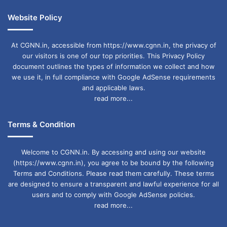
Website Policy
At CGNN.in, accessible from https://www.cgnn.in, the privacy of
our visitors is one of our top priorities. This Privacy Policy
document outlines the types of information we collect and how
we use it, in full compliance with Google AdSense requirements
and applicable laws.
read more...
Terms & Condition
Welcome to CGNN.in. By accessing and using our website
(https://www.cgnn.in), you agree to be bound by the following
Terms and Conditions. Please read them carefully. These terms
are designed to ensure a transparent and lawful experience for all
users and to comply with Google AdSense policies.
read more...