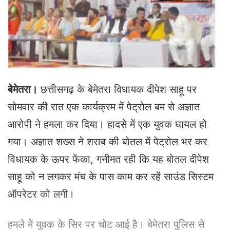
e
m
a
i
l
बेमेतरा।
छत्तीसगढ़ के बेमेतरा विधायक दीपेश साहू पर
सोमवार की रात एक कार्यक्रम में पेट्रोल बम से अज्ञात
आरोपी ने हमला कर दिया। हादसे में एक युवक घायल हो
गया। अज्ञात शख्स ने शराब की बोतल में पेट्रोल भर कर
विधायक के ऊपर फेंका, गनीमत रही कि यह बोतल दीपेश
साहू को न लगकर मंच के पास काम कर रहें साउंड सिस्टम
ऑपरेटर को लगी।
हमले में युवक के सिर पर चोट आई है।
बेमेतरा पुलिस से