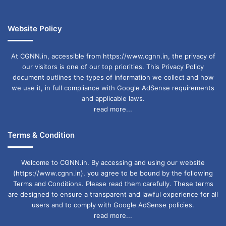
Website Policy
At CGNN.in, accessible from https://www.cgnn.in, the privacy of
our visitors is one of our top priorities. This Privacy Policy
document outlines the types of information we collect and how
we use it, in full compliance with Google AdSense requirements
and applicable laws.
read more...
Terms & Condition
Welcome to CGNN.in. By accessing and using our website
(https://www.cgnn.in), you agree to be bound by the following
Terms and Conditions. Please read them carefully. These terms
are designed to ensure a transparent and lawful experience for all
users and to comply with Google AdSense policies.
read more...