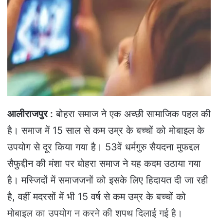
a
n
e
m
a
i
l
आलीराजपुर :
बोहरा समाज ने एक अच्छी सामाजिक पहल की
है। समाज में 15 साल से कम उम्र के बच्चों को मोबाइल के
उपयोग से दूर किया गया है। 53वें धर्मगुरु सैयदना मुफद्दल
सैफुद्दीन की मंशा पर बोहरा समाज ने यह कदम उठाया गया
है। मस्जिदों में समाजजनों को इसके लिए हिदायत दी जा रही
है, वहीं मदरसों में भी 15 वर्ष से कम उम्र के बच्चों को
मोबाइल का उपयोग न करने की शपथ दिलाई गई है।