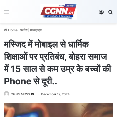
Menu
Log In
S
Home
|
प्रदेश
|
मध्यप्रदेश
मस्जिद में मोबाइल से धार्मिक
शिक्षाओं पर प्रतिबंध, बोहरा समाज
में 15 साल से कम उम्र के बच्चों की
Phone से दूरी..
CGNN NEWS
S
December 19, 2024
e
n
d