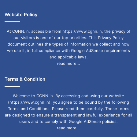
Website Policy
At CGNN.in, accessible from https://www.cgnn.in, the privacy of
our visitors is one of our top priorities. This Privacy Policy
document outlines the types of information we collect and how
we use it, in full compliance with Google AdSense requirements
and applicable laws.
read more...
Terms & Condition
Welcome to CGNN.in. By accessing and using our website
(https://www.cgnn.in), you agree to be bound by the following
Terms and Conditions. Please read them carefully. These terms
are designed to ensure a transparent and lawful experience for all
users and to comply with Google AdSense policies.
read more...