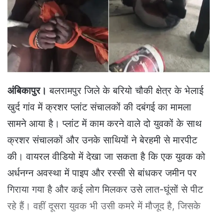
e
m
a
i
l
अंबिकापुर।
बलरामपुर जिले के बरियो चौकी क्षेत्र के भेलाई
खुर्द गांव में क्रशर प्लांट संचालकों की दबंगई का मामला
सामने आया है। प्लांट में काम करने वाले दो युवकों के साथ
क्रशर संचालकों और उनके साथियों ने बेरहमी से मारपीट
की। वायरल वीडियो में देखा जा सकता है कि एक युवक को
अर्धनग्न अवस्था में पाइप और रस्सी से बांधकर जमीन पर
गिराया गया है और कई लोग मिलकर उसे लात-घूंसों से पीट
रहे हैं। वहीं दूसरा युवक भी उसी कमरे में मौजूद है, जिसके