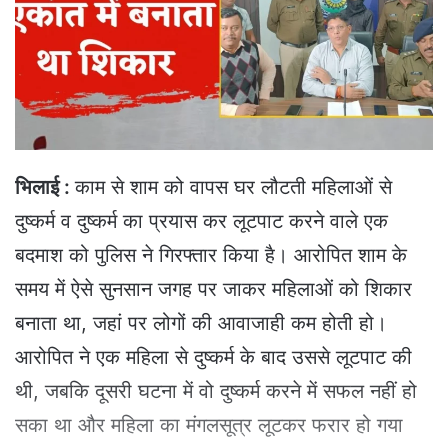
e
m
a
i
l
भिलाई :
काम से शाम को वापस घर लौटती महिलाओं से
दुष्कर्म व दुष्कर्म का प्रयास कर लूटपाट करने वाले एक
बदमाश को पुलिस ने गिरफ्तार किया है। आरोपित शाम के
समय में ऐसे सुनसान जगह पर जाकर महिलाओं को शिकार
बनाता था, जहां पर लोगों की आवाजाही कम होती हो।
आरोपित ने एक महिला से दुष्कर्म के बाद उससे लूटपाट की
थी, जबकि दूसरी घटना में वो दुष्कर्म करने में सफल नहीं हो
सका था और महिला का मंगलसूत्र लूटकर फरार हो गया