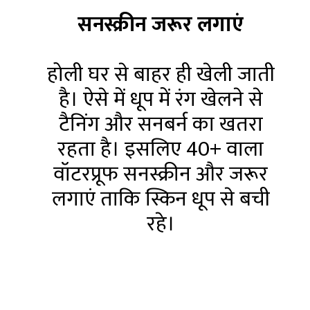
सनस्क्रीन जरूर लगाएं
होली घर से बाहर ही खेली जाती
है। ऐसे में धूप में रंग खेलने से
टैनिंग और सनबर्न का खतरा
रहता है। इसलिए 40+ वाला
वॉटरप्रूफ सनस्क्रीन और जरूर
लगाएं ताकि स्किन धूप से बची
रहे।