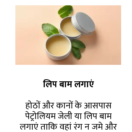
लिप बाम लगाएं
होठों और कानों के आसपास
पेट्रोलियम जेली या लिप बाम
लगाएं ताकि वहां रंग न जमे और