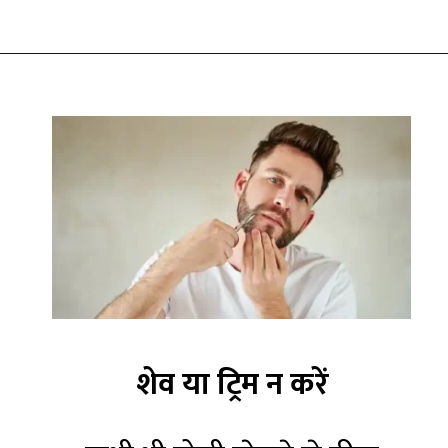
शेव या ट्रिम न करें