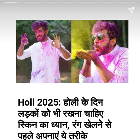
Holi 2025: होली के दिन
लड़कों को भी रखना चाहिए
स्किन का ध्यान, रंग खेलने से
पहले अपनाएं ये तरीके