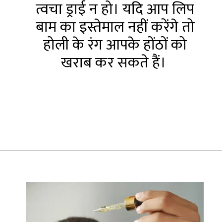
त्वचा ड्राई न हो। यदि आप लिप
बाम का इस्तेमाल नहीं करेंगे तो
होली के रंग आपके होंठों को
खराब कर सकते हैं।