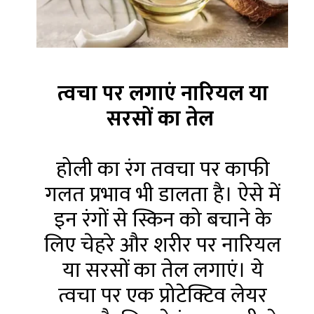
त्वचा पर लगाएं नारियल या
सरसों का तेल
होली का रंग तवचा पर काफी
गलत प्रभाव भी डालता है। ऐसे में
इन रंगों से स्किन को बचाने के
लिए चेहरे और शरीर पर नारियल
या सरसों का तेल लगाएं। ये
त्वचा पर एक प्रोटेक्टिव लेयर