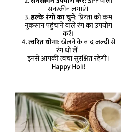
2.
सनस्क्रीन उपयोग करें
: SPF वाला
सनस्क्रीन लगाएं।
3.
हल्के रंगों का चुनें
: प्रिय्ता को कम
नुकसान पहुंचाने वाले रंग का उपयोग
करें।
4.
त्वरित धोना
: खेलने के बाद जल्दी से
रंग धो लें।
इनसे आपकी त्वचा सुरक्षित रहेगी।
Happy Holi!