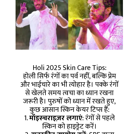
Holi 2025 Skin Care Tips:
होली सिर्फ रंगों का पर्व नहीं, बल्कि प्रेम
और भाईचारे का भी त्योहार है। पक्के रंगों
से खेलते समय त्वचा का ध्यान रखना
जरूरी है। पुरुषों को ध्यान में रखते हुए,
कुछ आसान स्किन केयर टिप्स हैं:
1.
मॉइस्चराइज़र लगाएं
: रंगों से पहले
स्किन को हाइड्रेट करें।