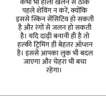
कभी भी होली खेलने से ठीक
पहले शेविंग न करें, क्योंकि
इससे स्किन सेंसिटिव हो सकती
है और रंगों से जलन हो सकती
है। यदि दाढ़ी बनानी ही है तो
हल्की ट्रिमिंग ही बेहतर ऑप्शन
है। इससे आपका लुक भी बदल
जाएगा और चेहरा भी बचा
रहेगा।