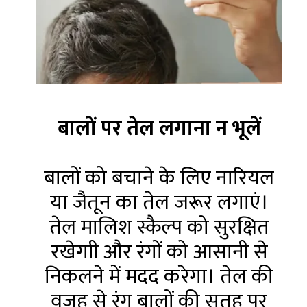
बालों पर तेल लगाना न भूलें
बालों को बचाने के लिए नारियल
या जैतून का तेल जरूर लगाएं।
तेल मालिश स्कैल्प को सुरक्षित
रखेगाी और रंगों को आसानी से
निकलने में मदद करेगा। तेल की
वजह से रंग बालों की सतह पर