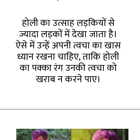
होली का उत्साह लड़कियों से
ज्यादा लड़कों में देखा जाता है।
ऐसे में उन्हें अपनी त्वचा का खास
ध्यान रखना चाहिए, ताकि होली
का पक्का रंग उनकी त्वचा को
खराब न करने पाए।