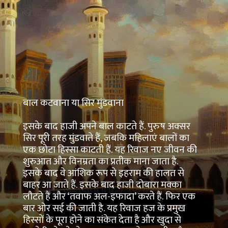
बाल कटवाना या सिर मुंडवाना
इसके बाद हाजी अपने बाल काटते हैं. पुरुष अक्सर
सिर पूरी तरह मुंडवाते हैं, जबकि महिलाएं बालों का
एक छोटा हिस्सा काटती हैं. यह रिवाज नए जीवन की
शुरुआत और विनम्रता का प्रतीक माना जाता है.
इसके बाद वे आंशिक रूप से इहराम की हालत से
बाहर आ जाते हैं. इसके बाद हाजी दोबारा मक्का
लौटते हैं और ‘तवाफ अल-इफादा’ करते हैं. फिर एक
बार ओर सई की जाती है. यह रिवाज हज के प्रमुख
हिस्सों के पूरा होने का संकेत देता है और खुदा से