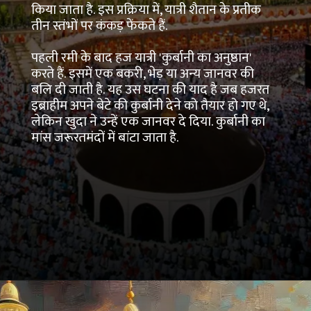
किया जाता है. इस प्रक्रिया में, यात्री शैतान के प्रतीक
तीन स्तंभों पर कंकड़ फेंकते हैं.
पहली रमी के बाद हज यात्री 'कुर्बानी का अनुष्ठान'
करते हैं. इसमें एक बकरी, भेड़ या अन्य जानवर की
बलि दी जाती है. यह उस घटना की याद है जब हजरत
इब्राहीम अपने बेटे की कुर्बानी देने को तैयार हो गए थे,
लेकिन खुदा ने उन्हें एक जानवर दे दिया. कुर्बानी का
मांस जरूरतमंदों में बांटा जाता है.