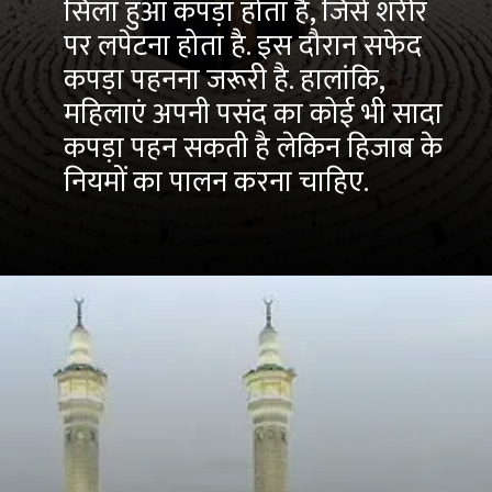
सिला हुआ कपड़ा होता है, जिसे शरीर
पर लपेटना होता है. इस दौरान सफेद
कपड़ा पहनना जरूरी है. हालांकि,
महिलाएं अपनी पसंद का कोई भी सादा
कपड़ा पहन सकती है लेकिन हिजाब के
नियमों का पालन करना चाहिए.