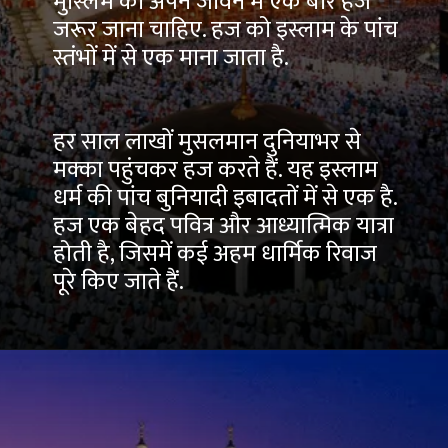
मुस्लिम को अपने जीवन में एक बार हज
जरूर जाना चाहिए. हज को इस्लाम के पांच
स्तंभों में से एक माना जाता है.
हर साल लाखों मुसलमान दुनियाभर से
मक्का पहुंचकर हज करते हैं. यह इस्लाम
धर्म की पांच बुनियादी इबादतों में से एक है.
हज एक बेहद पवित्र और आध्यात्मिक यात्रा
होती है, जिसमें कई अहम धार्मिक रिवाज
पूरे किए जाते हैं.