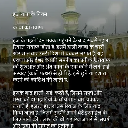
हज यात्रा के नियम
काबा का तवाफ
हज के पहले दिन मक्का पहुंचने के बाद सबसे पहला
रिवाज ‘तवाफ’ होता है. इसमें हाजी काबा के चारों
ओर सात बार उल्टी दिशा में चक्कर लगाते हैं. यह
एकता और ईश्वर के प्रति समर्पण का प्रतीक है. तवाफ
की शुरुआत और अंत काबा के एक कोने में लगे 'हज्रे
अस्वद' (काले पत्थर) से होती है. इसे छूने या इशारा
करने की कोशिश की जाती है.
इसके बाद हाजी 'सई' करते हैं, जिसमें सफा और
मरवा की दो पहाड़ियों के बीच सात बार चक्कर
लगाते हैं. हजरत हाजरा उस रिवाज के लिए याद
किया जाता है, जिसमें उन्होंने अपने बेटे इस्माईल के
लिए पानी की तलाश की थी. यह रिवाज भरोसे, संघर्ष
और खुदा की रहमत का प्रतीक है.