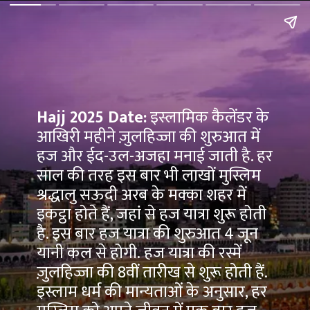
Hajj 2025 Date:
इस्लामिक कैलेंडर के
आखिरी महीने ज़ुलहिज्जा की शुरुआत में
हज और ईद-उल-अजहा मनाई जाती है. हर
साल की तरह इस बार भी लाखों मुस्लिम
श्रद्धालु सऊदी अरब के मक्का शहर में
इकट्ठा होते हैं, जहां से हज यात्रा शुरू होती
है. इस बार हज यात्रा की शुरुआत 4 जून
यानी कल से होगी. हज यात्रा की रस्में
ज़ुलहिज्जा की 8वीं तारीख से शुरू होती हैं.
इस्लाम धर्म की मान्यताओं के अनुसार, हर